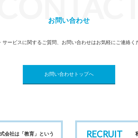
CONTAC
お問い合わせ
・サービスに関するご質問、お問い合わせはお気軽にご連絡く
お問い合わせトップへ
RECRUIT
式会社は「教育」という