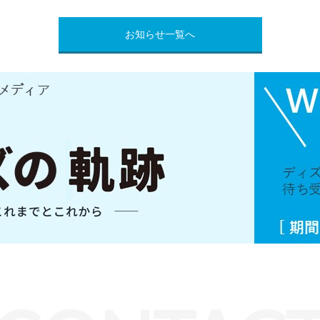
お知らせ一覧へ