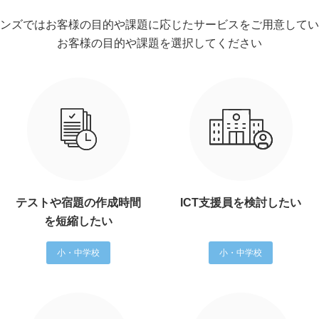
ンズではお客様の目的や課題に応じたサービスをご用意してい
お客様の目的や課題を選択してください
テストや宿題の作成時間
ICT支援員を検討したい
を短縮したい
小・中学校
小・中学校