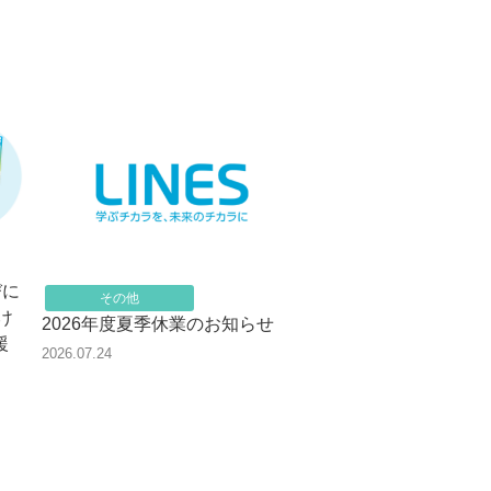
びに
その他
け
2026年度夏季休業のお知らせ
援
2026.07.24