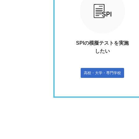
SPIの模擬テストを実施
したい
高校・大学・専門学校