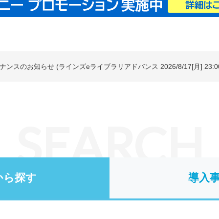
ンスのお知らせ (ラインズeライブラリアドバンス 2026/8/17[月] 23:0
SEARCH
から探す
導入