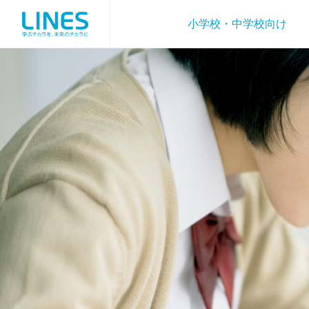
小学校・中学校向け