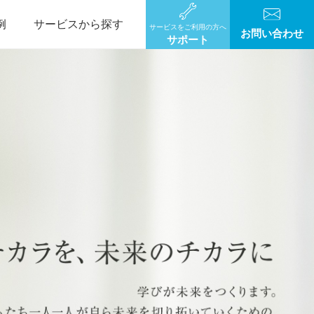
例
サービスから探す
サービスをご利用の方へ
お問い合わせ
サポート