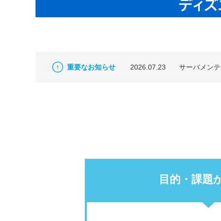
重要なお知らせ
2026.07.23
サーバメンテナ
目的・課題