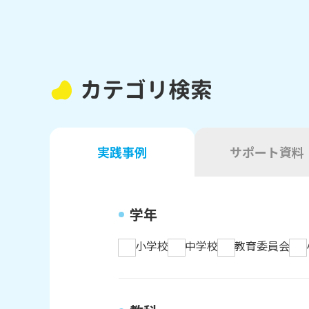
カテゴリ検索
実践事例
サポート資料
学年
小学校
中学校
教育委員会