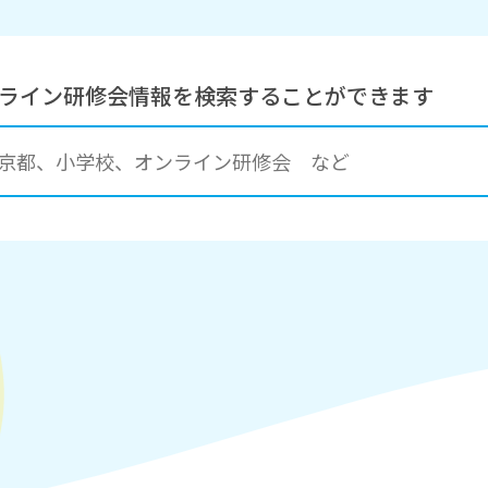
ンライン研修会情報を
検索することができます