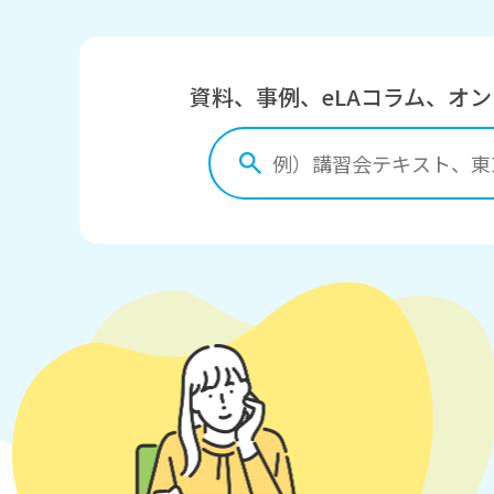
資料、事例、eLAコラム、オ