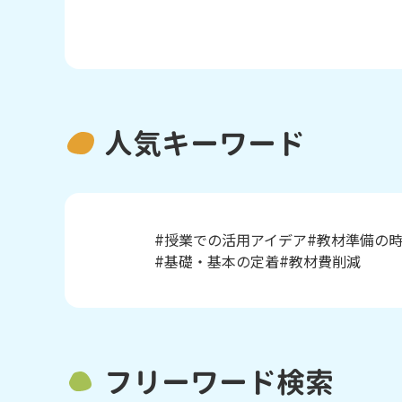
人気キーワード
授業での活用アイデア
教材準備の
基礎・基本の定着
教材費削減
フリーワード検索