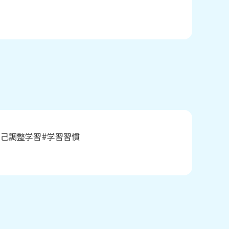
自己調整学習
学習習慣