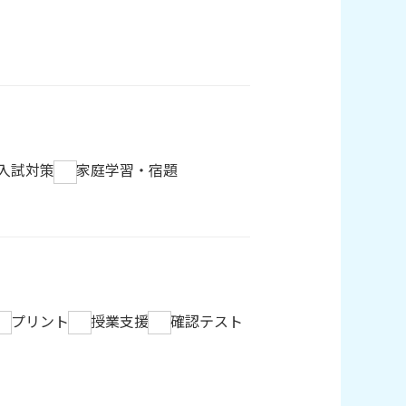
入試対策
家庭学習・宿題
プリント
授業支援
確認テスト