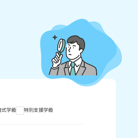
複式学級
特別支援学級