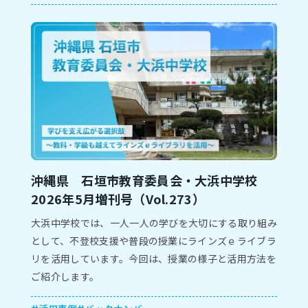
沖縄県 石垣市教育委員会・大浜中学校
2026年5月増刊号（Vol.273）
大浜中学校では、一人一人の学びを大切にする取り組み
として、不登校支援や普段の授業にラインズｅライブラ
リを活用しています。今回は、授業の様子と活用方法を
ご紹介します。