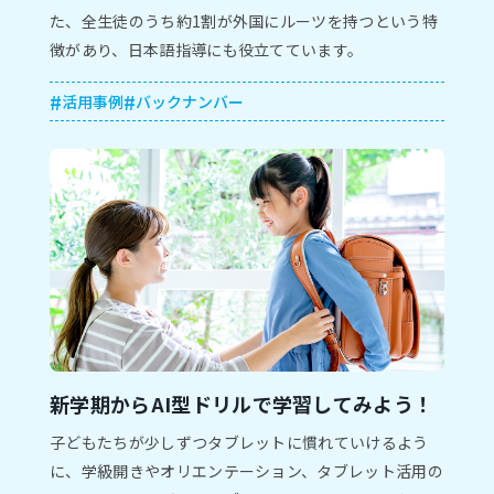
た、全⽣徒のうち約1割が外国にルーツを持つという特
徴があり、⽇本語指導にも役⽴てています。
活用事例
バックナンバー
新学期からAI型ドリルで学習してみよう！
子どもたちが少しずつタブレットに慣れていけるよう
に、学級開きやオリエンテーション、タブレット活用の