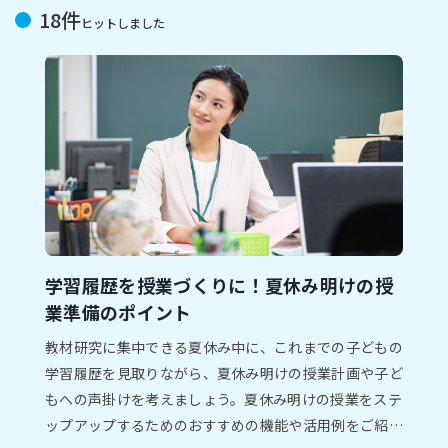
18件
ヒットしました
学習履歴を授業づくりに！夏休み明けの授
業準備のポイント
教材研究に集中できる夏休み中に、これまでの子どもの
学習履歴を見取りながら、夏休み明けの授業計画や子ど
もへの声掛けを考えましょう。夏休み明けの授業をステ
ップアップするためのおすすめの機能や活用例をご紹介