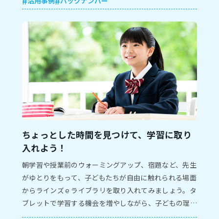
活用事例
バックナンバー
ちょっとした時間を見つけて、学習に取り
入れよう！
朝学習や授業前のウォーミングアップ、宿題など、先生
がゆとりをもって、子どもたちが自由に触れられる場面
からラインズｅライブラリを取り入れてみましょう。タ
ブレットで学習する機会を増やしながら、子どもの理解
度に合わせて知識を定着させる活用例を紹介します。