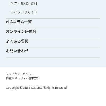
学年・教科別資料
ライブラリガイド
eLAコラム一覧
オンライン研修会
よくある質問
お問い合わせ
プライバシーポリシー
情報セキュリティ基本方針
Copyright
© LINES CO.,LTD. All Rights Reserved.