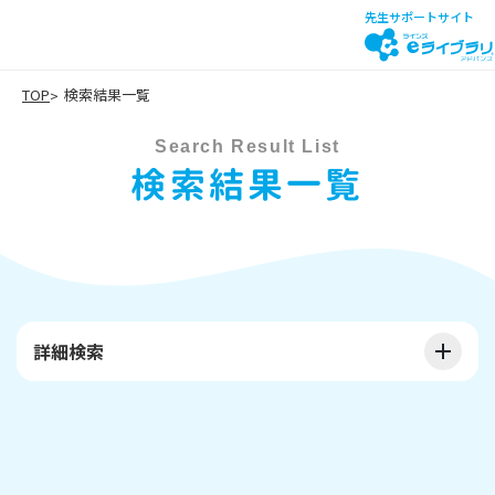
先生サポートサイト
TOP
検索結果一覧
Search Result List
検索結果一覧
詳細検索