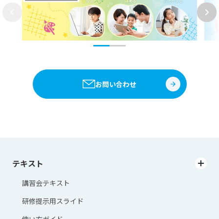
お問い合わせ
テキスト
講習会テキスト
研修提示用スライド