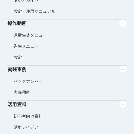
使い方ガイド
設定・運用マニュアル
操作動画
児童生徒メニュー
先生メニュー
設定
実践事例
バックナンバー
実践動画
活用資料
初心者向け資料
活用アイデア