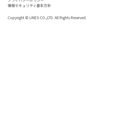
情報セキュリティ基本方針
Copyright
© LINES CO.,LTD. All Rights Reserved.