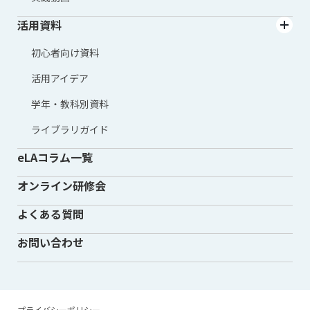
活用資料
初心者向け資料
活用アイデア
学年・教科別資料
ライブラリガイド
eLAコラム一覧
オンライン研修会
よくある質問
お問い合わせ
プライバシーポリシー