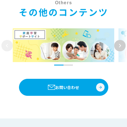
Others
その他のコンテンツ
お問い合わせ