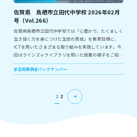
佐賀県 鳥栖市立田代中学校 2026年02月
号（Vol.266）
佐賀県鳥栖市立田代中学校では「心豊かで、たくましく
生き抜く力を身につけた生徒の育成」を教育目標に、
ICTを用いたさまざまな取り組みを実践しています。今
回はラインズｅライブラリを用いた授業の様子をご紹介
します。
活用事例
バックナンバー
1
2