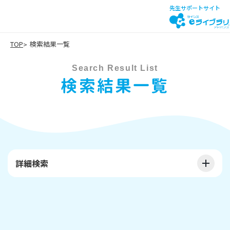
先生サポートサイト
TOP
検索結果一覧
Search Result List
検索結果一覧
詳細検索