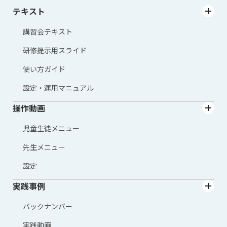
テキスト
講習会テキスト
研修提示用スライド
使い方ガイド
設定・運用マニュアル
操作動画
児童生徒メニュー
先生メニュー
設定
実践事例
バックナンバー
実践動画