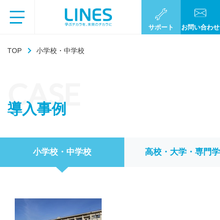
サポート
お問い合わせ
TOP
小学校・中学校
CASE
導入事例
小学校・中学校
高校・大学・専門