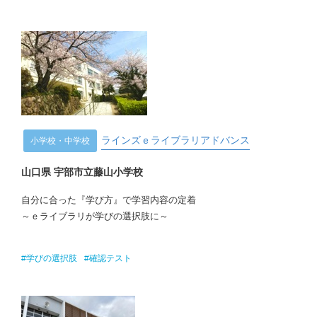
ラインズｅライブラリアドバンス
小学校・中学校
山口県 宇部市立藤山小学校
自分に合った『学び方』で学習内容の定着
～ｅライブラリが学びの選択肢に～
#学びの選択肢
#確認テスト