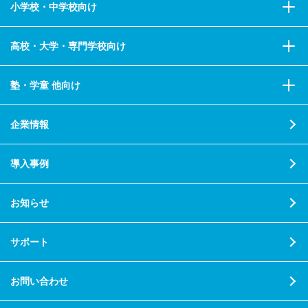
小学校・中学校向け
高校・大学・専門学校向け
塾・学童 他向け
企業情報
導入事例
お知らせ
サポート
お問い合わせ