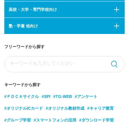
高校・大学・専門学校向け
塾・学童 他向け
フリーワードから探す
キーワードから探す
#ＰＤＣＡサイクル
#SPI
#TG-WEB
#アンケート
#オリジナルICカード
#オリジナル教材作成
#キャリア教育
#グループ学習
#スマートフォンの活用
#ダウンロード学習