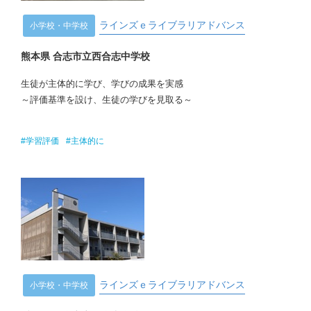
ラインズｅライブラリアドバンス
小学校・中学校
熊本県 合志市立西合志中学校
生徒が主体的に学び、学びの成果を実感
～評価基準を設け、生徒の学びを見取る～
#学習評価
#主体的に
ラインズｅライブラリアドバンス
小学校・中学校