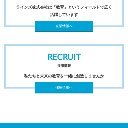
ラインズ株式会社は「教育」というフィールドで広く
活躍しています
企業情報へ
RECRUIT
採用情報
私たちと未来の教育を一緒に創造しませんか
採用情報へ