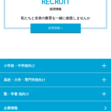
RECRUIT
採用情報
私たちと未来の教育を一緒に創造しませんか
採用情報へ
小学校・中学校向け
高校・大学・専門学校向け
塾・学童 他向け
企業情報