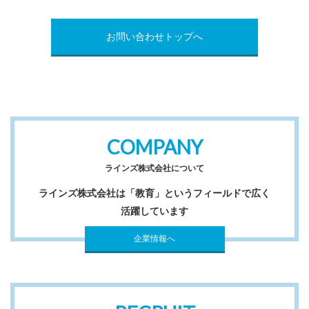
お問い合わせトップへ
COMPANY
ラインズ株式会社について
ラインズ株式会社は「教育」というフィールドで広く
活躍しています
企業情報へ