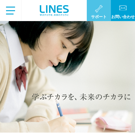
サポート
お問い合わせ