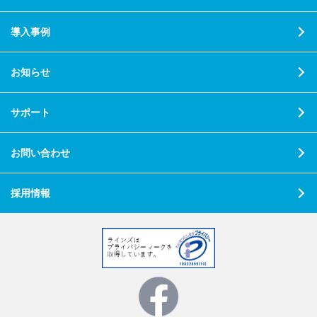
導入事例
お知らせ
サポート
お問い合わせ
採用情報