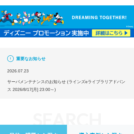
重要なお知らせ
2026.07.23
サーバメンテナンスのお知らせ (ラインズeライブラリアドバン
ス 2026/8/17[月] 23:00～)
SEARCH