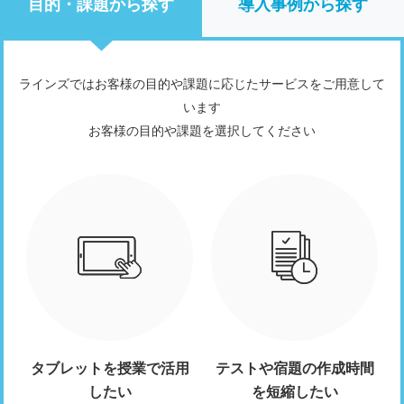
目的・課題から探す
導入事例から探す
ラインズではお客様の目的や課題に応じたサービスをご用意して
います
お客様の目的や課題を選択してください
タブレットを授業で活用
テストや宿題の作成時間
したい
を短縮したい