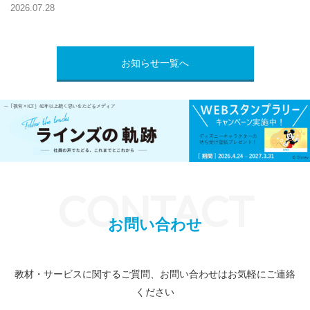
2026.07.28
お知らせ一覧へ
CONTACT
お問い合わせ
教材・サービスに関するご質問、お問い合わせはお気軽にご連絡
ください