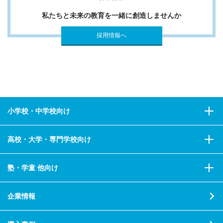
私たちと未来の教育を一緒に創造しませんか
採用情報へ
小学校・中学校向け
高校・大学・専門学校向け
塾・学童 他向け
企業情報