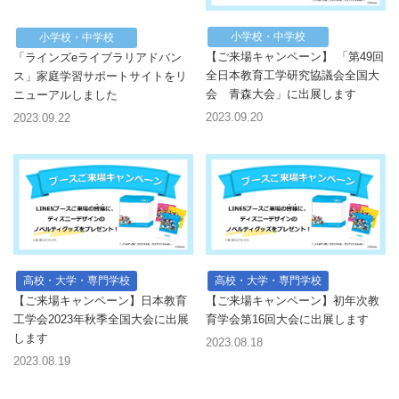
小学校・中学校
小学校・中学校
【ご来場キャンペーン】 「第49回
「ラインズeライブラリアドバン
全日本教育工学研究協議会全国大
ス」家庭学習サポートサイトをリ
会 青森大会」に出展します
ニューアルしました
2023.09.20
2023.09.22
高校・大学・専門学校
高校・大学・専門学校
【ご来場キャンペーン】日本教育
【ご来場キャンペーン】初年次教
工学会2023年秋季全国大会に出展
育学会第16回大会に出展します
します
2023.08.18
2023.08.19