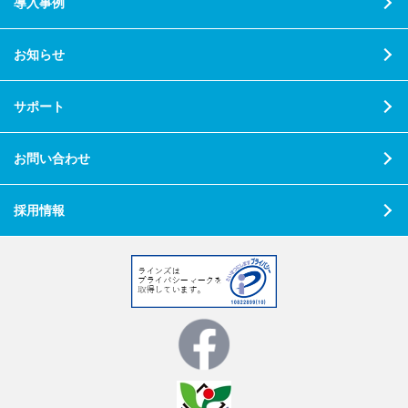
導入事例
お知らせ
サポート
お問い合わせ
採用情報