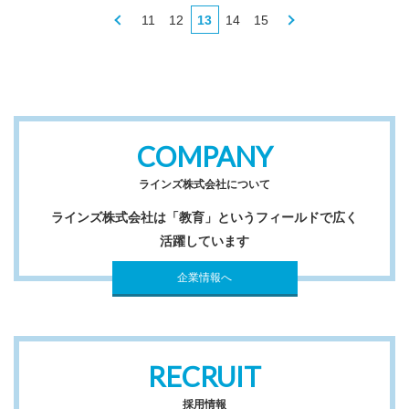
11
12
13
14
15
COMPANY
ラインズ株式会社について
ラインズ株式会社は「教育」というフィールドで広く
活躍しています
企業情報へ
RECRUIT
採用情報