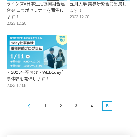
ラインズ×日本生活協同組合連
玉川大学 業界研究会に出展し
合会 コラボセミナーを開催し
ます！
ます！
2023.12.20
2023.12.20
＜2025年卒向け＞WEB1day仕
事体験を開催します！
2023.12.08
1
2
3
4
5