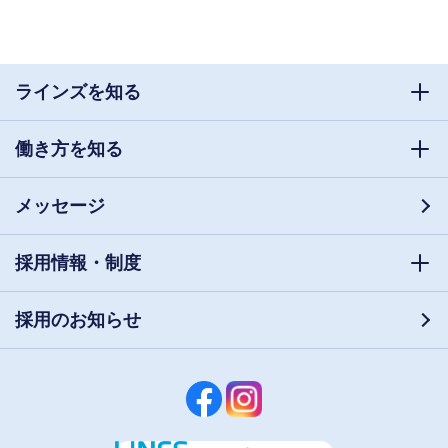
ラインズを知る
働き方を知る
メッセージ
採用情報・制度
採用のお知らせ