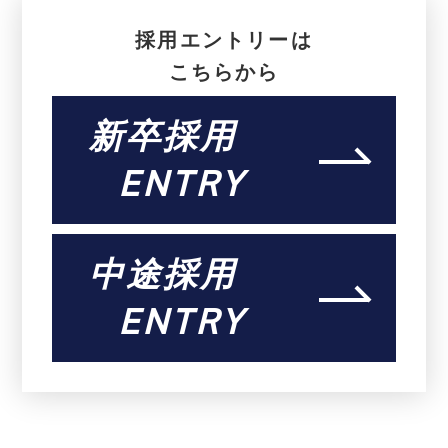
採用エントリーは
こちらから
新卒採用
ENTRY
中途採用
ENTRY