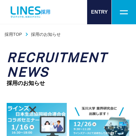
採用
ENTRY
採用TOP
採用のお知らせ
RECRUITMENT
NEWS
採用のお知らせ