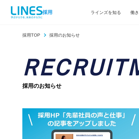
採用
ラインズを知る
働き
採用TOP
採用のお知らせ
RECRUIT
採用のお知らせ