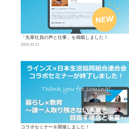
「先輩社員の声と仕事」を掲載しました！
2024.03.21
コラボセミナーを開催しました！