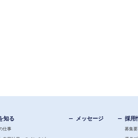
を知る
メッセージ
採用
の仕事
募集要