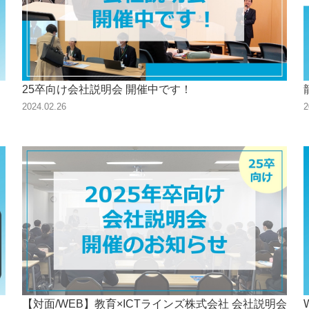
25卒向け会社説明会 開催中です！
2024.02.26
2
【対面/WEB】教育×ICTラインズ株式会社 会社説明会