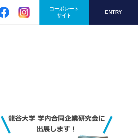
コーポレート
ENTRY
サイト