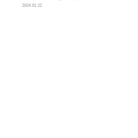
2024.01.22