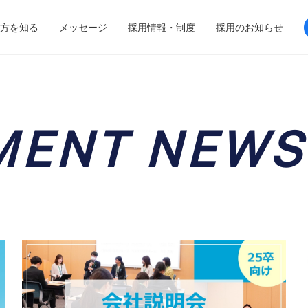
方を知る
メッセージ
採用情報・制度
採用のお知らせ
MENT NEWS