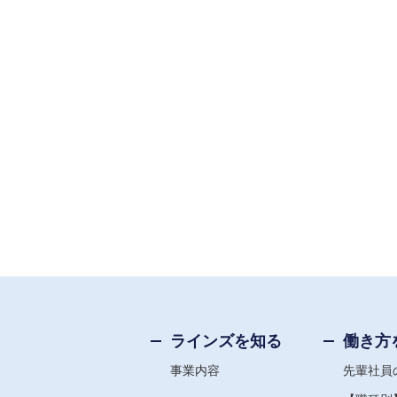
ラインズを知る
働き方
事業内容
先輩社員