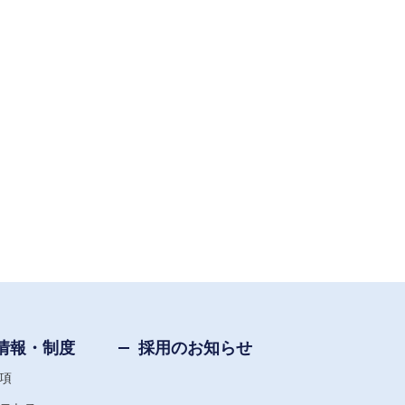
情報・制度
採用のお知らせ
項