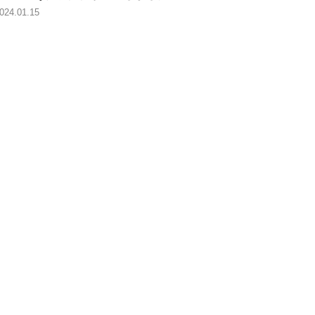
024.01.15