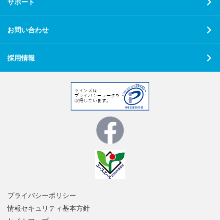
サポート
お問い合わせ
採用情報
プライバシーポリシー
情報セキュリティ基本方針