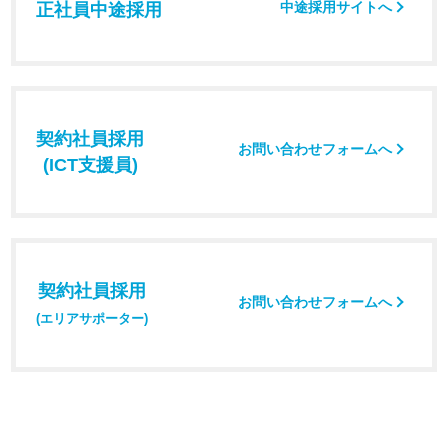
中途採用サイトへ
正社員中途採用
契約社員採用
お問い合わせフォームへ
(ICT支援員)
契約社員採用
お問い合わせフォームへ
(エリアサポーター)