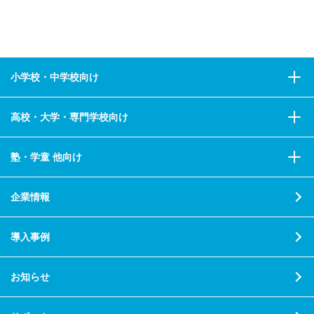
小学校・中学校向け
高校・大学・専門学校向け
塾・学童 他向け
企業情報
導入事例
お知らせ