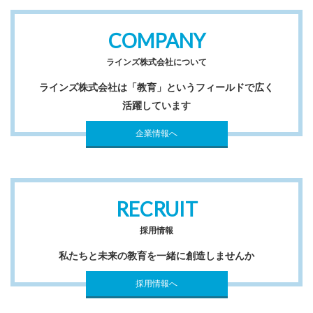
COMPANY
ラインズ株式会社について
ラインズ株式会社は「教育」というフィールドで広く
活躍しています
企業情報へ
RECRUIT
採用情報
私たちと未来の教育を一緒に創造しませんか
採用情報へ