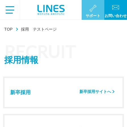
サポート
お問い合わせ
TOP
採用 テストページ
RECRUIT
採用情報
新卒採用サイトへ
新卒採用