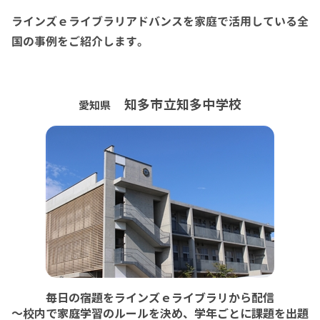
ラインズｅライブラリアドバンスを家庭で活用している全
国の事例をご紹介します。
知多市立知多中学校
愛知県
毎日の宿題をラインズｅライブラリから配信
～校内で家庭学習のルールを決め、学年ごとに課題を出題