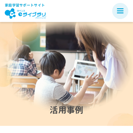
家庭学習サポートサイト
活用事例