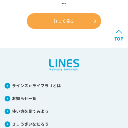
～
詳しく見る
TOP
ラインズｅライブラリとは
お知らせ一覧
使い方を見てみよう
きょうざいを知ろう