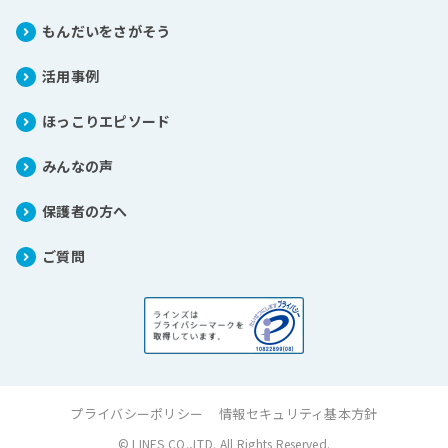
もんだいをさがそう
活用事例
ほっこりエピソード
みんなの声
保護者の方へ
ご質問
プライバシーポリシー
情報セキュリティ基本方針
© LINES CO.,LTD. All Rights Reserved.