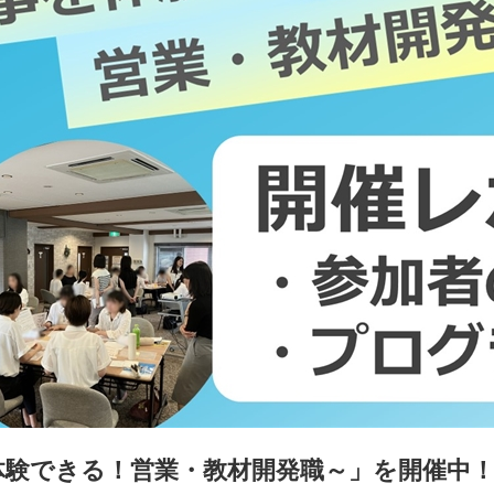
を体験できる！営業・教材開発職～」を開催中