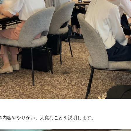
事内容ややりがい、大変なことを説明します。