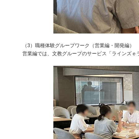
（3）職種体験グループワーク（営業編・開発編）
営業編では、文教グループのサービス「ラインズｅ