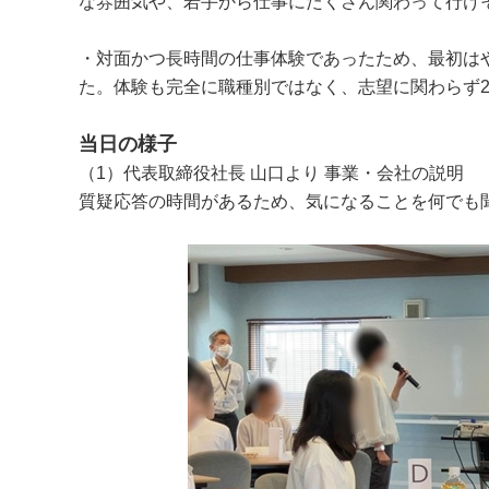
な雰囲気や、若手から仕事にたくさん関わって行け
・対面かつ長時間の仕事体験であったため、最初は
た。体験も完全に職種別ではなく、志望に関わらず
当日の様子
（1）代表取締役社長 山口より 事業・会社の説明
質疑応答の時間があるため、気になることを何でも