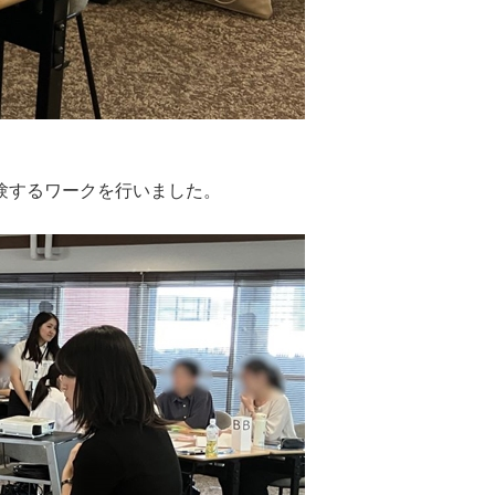
験するワークを行いました。