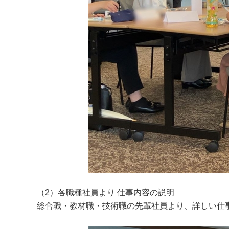
（2）各職種社員より 仕事内容の説明
総合職・教材職・技術職の先輩社員より、詳しい仕