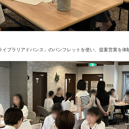
ライブラリアドバンス」のパンフレットを使い、提案営業を体