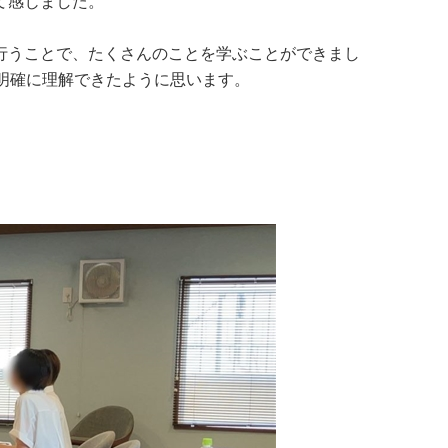
て感じました。
行うことで、たくさんのことを学ぶことができまし
明確に理解できたように思います。