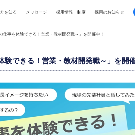
方を知る
メッセージ
採用情報・制度
採用のお知らせ
際の仕事を体験できる！営業・教材開発職～」を開催中！
を体験できる！営業・教材開発職～」を開