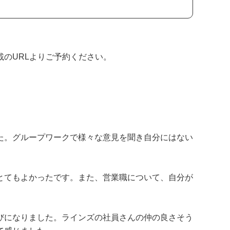
のURLよりご予約ください。
た。グループワークで様々な意見を聞き自分にはない
とてもよかったです。また、営業職について、自分が
びになりました。ラインズの社員さんの仲の良さそう