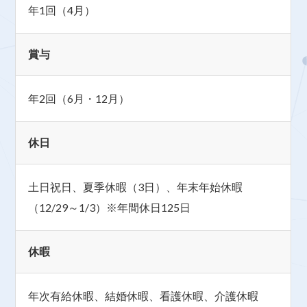
年1回（4月）
賞与
年2回（6月・12月）
休日
土日祝日、夏季休暇（3日）、年末年始休暇
（12/29～1/3）※年間休日125日
休暇
年次有給休暇、結婚休暇、看護休暇、介護休暇