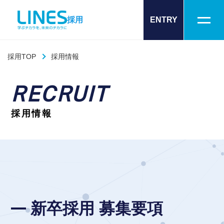
採用
ENTRY
採用TOP
採用情報
RECRUIT
採用情報
新卒採用 募集要項