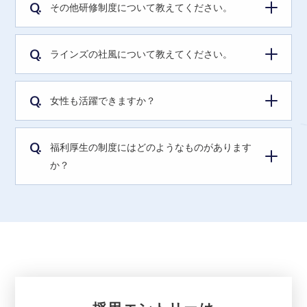
Q.
その他研修制度について教えてください。
Q.
ラインズの社風について教えてください。
Q.
女性も活躍できますか？
Q.
福利厚生の制度にはどのようなものがあります
か？