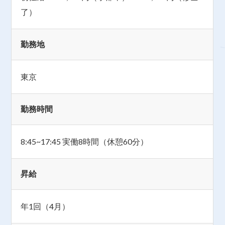
了）
勤務地
東京
勤務時間
8:45~17:45 実働8時間（休憩60分）
昇給
年1回（4月）