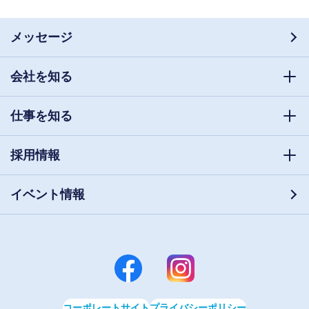
メッセージ
会社を知る
仕事を知る
採用情報
イベント情報
コーポレートサイト
プライバシーポリシー