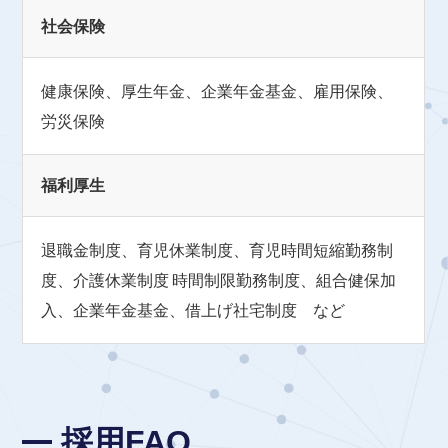
社会保険
健康保険、厚生年金、企業年金基金、雇用保険、
労災保険
福利厚生
退職金制度、育児休業制度、育児時間短縮勤務制
度、介護休業制度
時間制限勤務制度、組合健保加
入、企業年金基金、借上げ社宅制度 など
採用FAQ