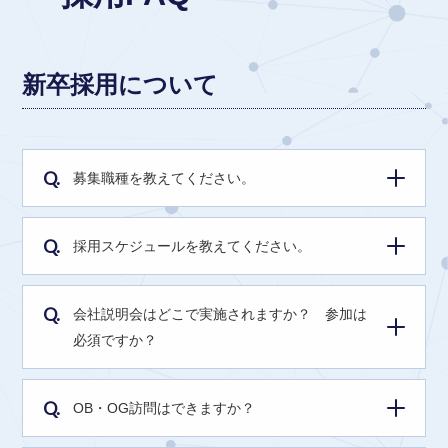
新卒採用について
Q.
募集職種を教えてください。
Q.
採用スケジュールを教えてください。
Q.
会社説明会はどこで実施されますか？ 参加は
必須ですか？
Q.
OB・OG訪問はできますか？