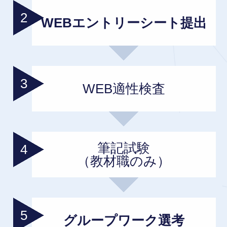
WEBエントリーシート提出
WEB適性検査
筆記試験
（教材職のみ）
グループワーク選考