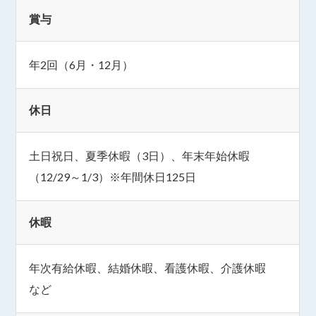
賞与
年2回（6月・12月）
休日
土日祝日、夏季休暇（3日）、年末年始休暇
（12/29～1/3）※年間休日125日
休暇
年次有給休暇、結婚休暇、看護休暇、介護休暇
など