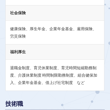
社会保険
健康保険、厚生年金、企業年金基金、雇用保険、
労災保険
福利厚生
退職金制度、育児休業制度、育児時間短縮勤務制
度、介護休業制度
時間制限勤務制度、組合健保加
入、企業年金基金、借上げ社宅制度 など
技術職