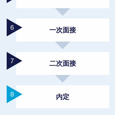
一次面接
二次面接
内定