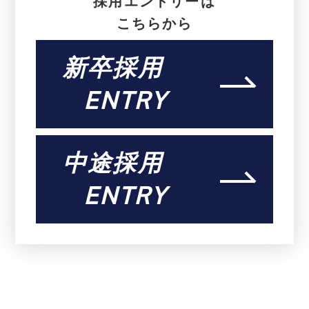
採用エントリーは
こちらから
新卒採用
ENTRY
中途採用
ENTRY