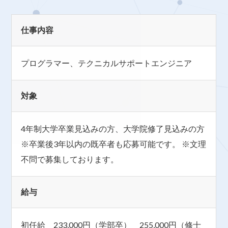
仕事内容
プログラマー、テクニカルサポートエンジニア
対象
4年制大学卒業見込みの方、大学院修了見込みの方
※卒業後3年以内の既卒者も応募可能です。 ※文理
不問で募集しております。
給与
初任給 233,000円（学部卒） 255,000円（修士