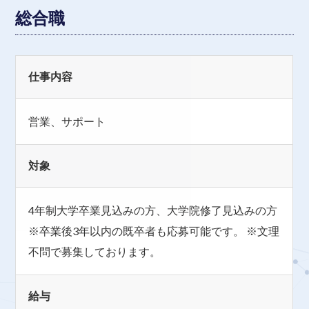
総合職
仕事内容
営業、サポート
対象
4年制大学卒業見込みの方、大学院修了見込みの方
※卒業後3年以内の既卒者も応募可能です。 ※文理
不問で募集しております。
給与