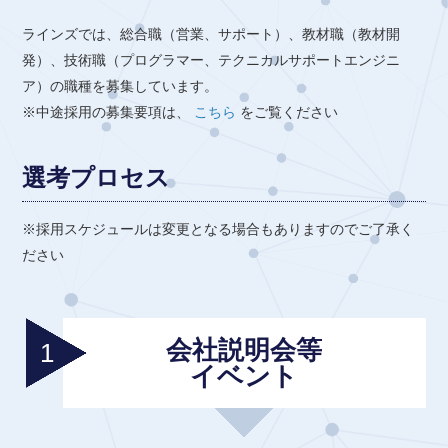
ラインズでは、総合職（営業、サポート）、教材職（教材開
発）、技術職（プログラマー、テクニカルサポートエンジニ
ア）の職種を募集しています。
※中途採用の募集要項は、
こちら
をご覧ください
選考プロセス
※採用スケジュールは変更となる場合もありますのでご了承く
ださい
会社説明会等
イベント