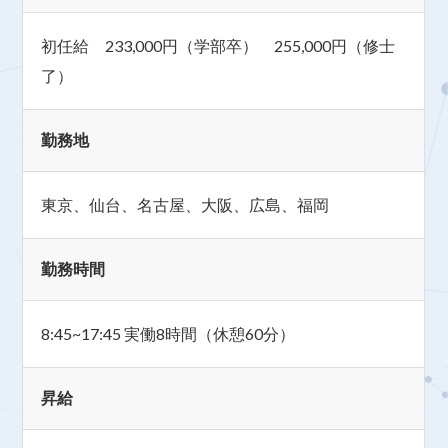
初任給 233,000円（学部卒） 255,000円（修士
了）
勤務地
東京、仙台、名古屋、大阪、広島、福岡
勤務時間
8:45~17:45 実働8時間（休憩60分）
昇給