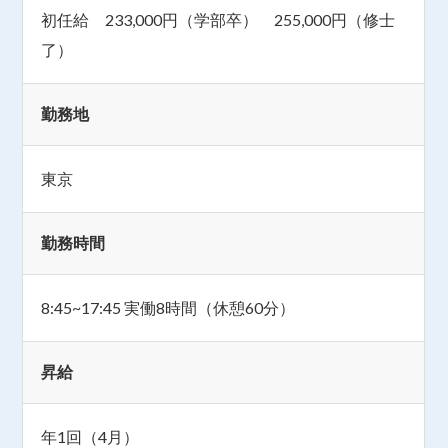
初任給 233,000円（学部卒） 255,000円（修士
了）
勤務地
東京
勤務時間
8:45~17:45 実働8時間（休憩60分）
昇給
年1回（4月）