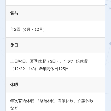
賞与
年2回（6月・12月）
休日
土日祝日、夏季休暇（3日）、年末年始休暇
（12/29～1/3）※年間休日125日
休暇
年次有給休暇、結婚休暇、看護休暇、介護休暇
など