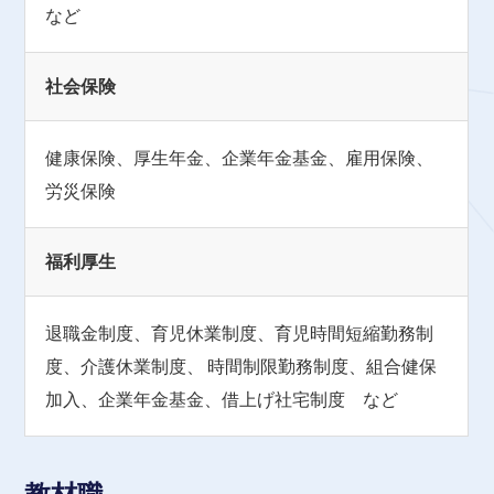
など
社会保険
健康保険、厚生年金、企業年金基金、雇用保険、
労災保険
福利厚生
退職金制度、育児休業制度、育児時間短縮勤務制
度、介護休業制度、
時間制限勤務制度、組合健保
加入、企業年金基金、借上げ社宅制度 など