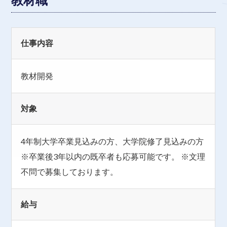
教材職
仕事内容
教材開発
対象
4年制大学卒業見込みの方、大学院修了見込みの方
※卒業後3年以内の既卒者も応募可能です。 ※文理
不問で募集しております。
給与