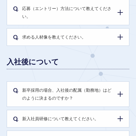
Q.
応募（エントリー）方法について教えてくださ
い。
Q.
求める人材像を教えてください。
入社後について
Q.
新卒採用の場合、入社後の配属（勤務地）はど
のように決まるのですか？
Q.
新入社員研修について教えてください。