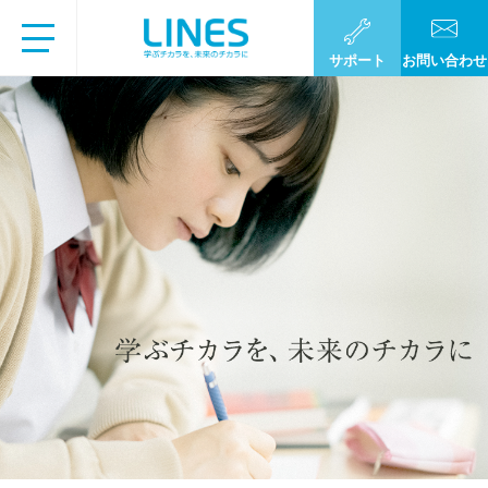
サポート
お問い合わせ