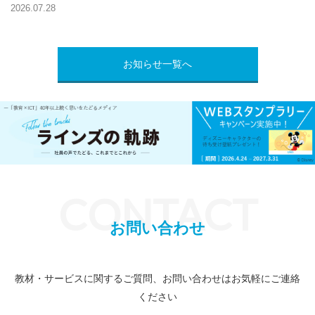
2026.07.28
お知らせ一覧へ
CONTACT
お問い合わせ
教材・サービスに関するご質問、お問い合わせはお気軽にご連絡
ください