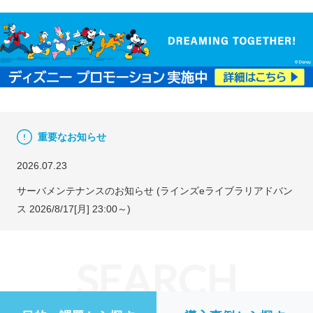
重要なお知らせ
2026.07.23
サーバメンテナンスのお知らせ (ラインズeライブラリアドバン
ス 2026/8/17[月] 23:00～)
SEARCH