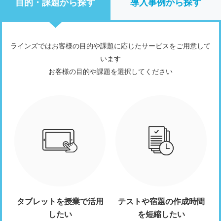
目的・課題から探す
導入事例から探す
ラインズではお客様の目的や課題に応じたサービスをご用意して
います
お客様の目的や課題を選択してください
タブレットを授業で活用
テストや宿題の作成時間
したい
を短縮したい