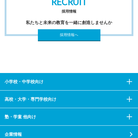
RECRUIT
採用情報
私たちと未来の教育を一緒に創造しませんか
採用情報へ
小学校・中学校向け
高校・大学・専門学校向け
塾・学童 他向け
企業情報