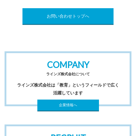
お問い合わせトップへ
COMPANY
ラインズ株式会社について
ラインズ株式会社は「教育」というフィールドで広く
活躍しています
企業情報へ