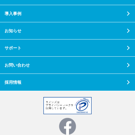
導入事例
お知らせ
サポート
お問い合わせ
採用情報