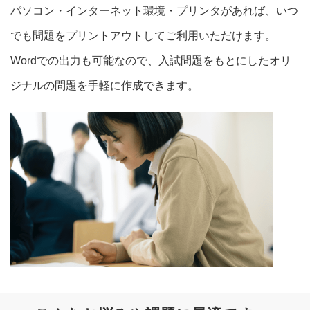
パソコン・インターネット環境・プリンタがあれば、いつ
でも問題をプリントアウトしてご利用いただけます。
Wordでの出力も可能なので、入試問題をもとにしたオリ
ジナルの問題を手軽に作成できます。