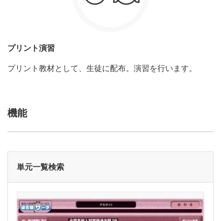
プリント演習
プリント教材として、生徒に配布。演習を行います。
機能
単元一覧検索