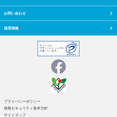
お問い合わせ
採用情報
プライバシーポリシー
情報セキュリティ基本方針
サイトマップ