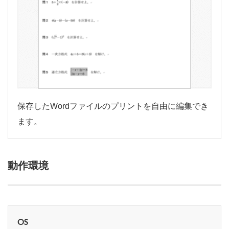
保存したWordファイルのプリントを自由に編集でき
ます。
動作環境
OS