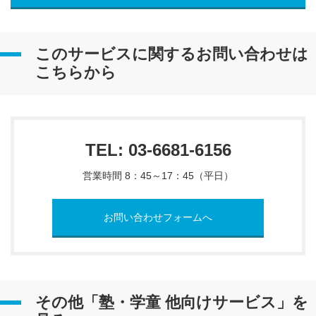
このサービスに関するお問い合わせは
こちらから
TEL: 03-6681-6156
営業時間 8：45～17：45（平日）
お問い合わせフォームへ
その他「塾・学童 他向けサービス」を