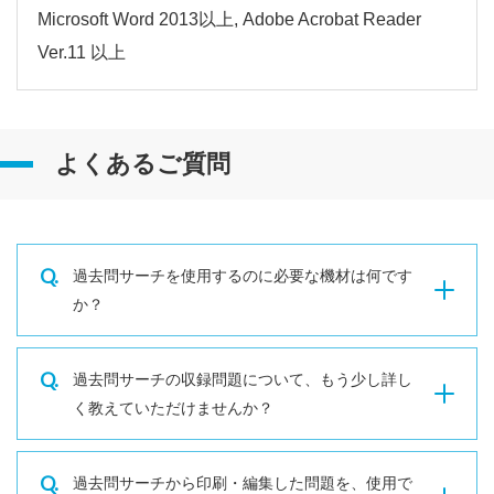
Microsoft Word 2013以上, Adobe Acrobat Reader
Ver.11 以上
よくあるご質問
Q.
過去問サーチを使用するのに必要な機材は何です
か？
Q.
過去問サーチの収録問題について、もう少し詳し
く教えていただけませんか？
Q.
過去問サーチから印刷・編集した問題を、使用で