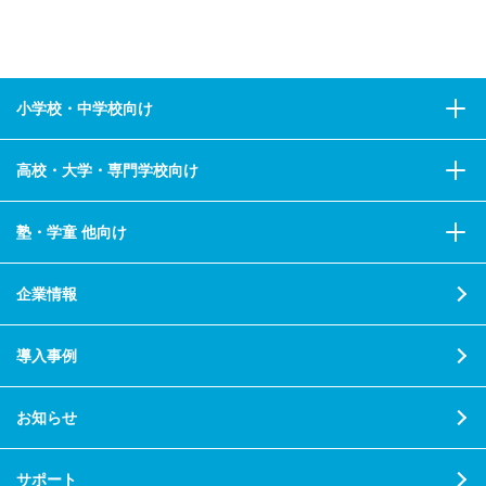
小学校・中学校向け
高校・大学・専門学校向け
塾・学童 他向け
企業情報
導入事例
お知らせ
サポート