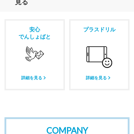
見る
安心
プラスドリル
でんしょばと
詳細を見る
詳細を見る
COMPANY