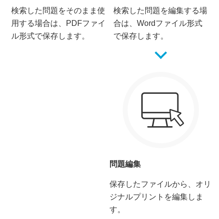
検索した問題をそのまま使
検索した問題を編集する場
用する場合は、PDFファイ
合は、Wordファイル形式
ル形式で保存します。
で保存します。
問題編集
保存したファイルから、オリ
ジナルプリントを編集しま
す。