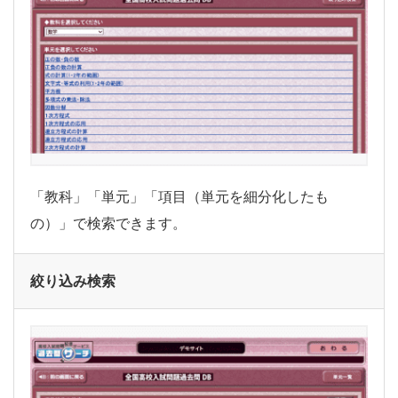
「教科」「単元」「項目（単元を細分化したも
の）」で検索できます。
絞り込み検索