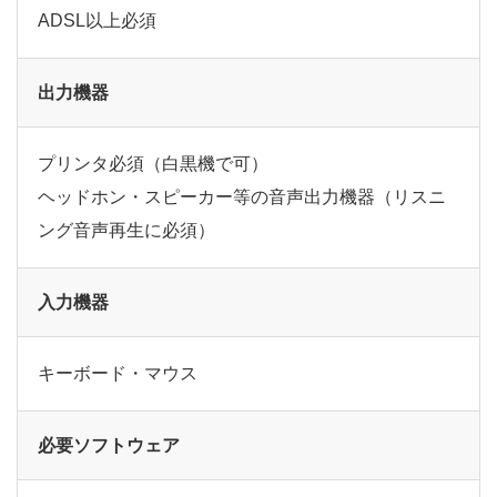
ADSL以上必須
出力機器
プリンタ必須（白黒機で可）
ヘッドホン・スピーカー等の音声出力機器（リスニ
ング音声再生に必須）
入力機器
キーボード・マウス
必要ソフトウェア