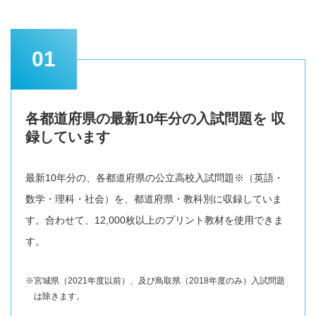
01
各都道府県の最新10年分の入試問題を
収
録しています
最新10年分の、各都道府県の公立高校入試問題※（英語・
数学・理科・社会）を、都道府県・教科別に収録していま
す。合わせて、12,000枚以上のプリント教材を使用できま
す。
※宮城県（2021年度以前）、及び鳥取県（2018年度のみ）入試問題
は除きます。