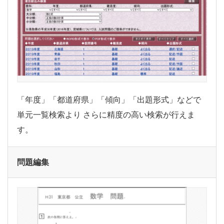
「年度」「都道府県」「傾向」「出題形式」などで
単元一覧検索より
さらに精度の高い検索が行えま
す。
問題編集