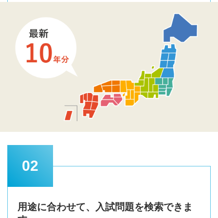
02
用途に合わせて、入試問題を検索できま