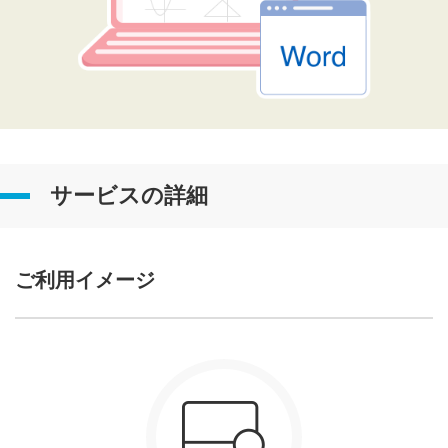
サービスの詳細
ご利用イメージ