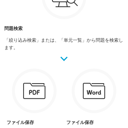
問題検索
「絞り込み検索」または、「単元一覧」から問題を検索し
ます。
ファイル保存
ファイル保存