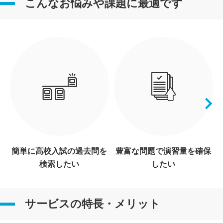
こんなお悩みや課題に最適です
簡単に高校入試の過去問を
豊富な問題で演習量を確保
検索したい
したい
サービスの特長・メリット