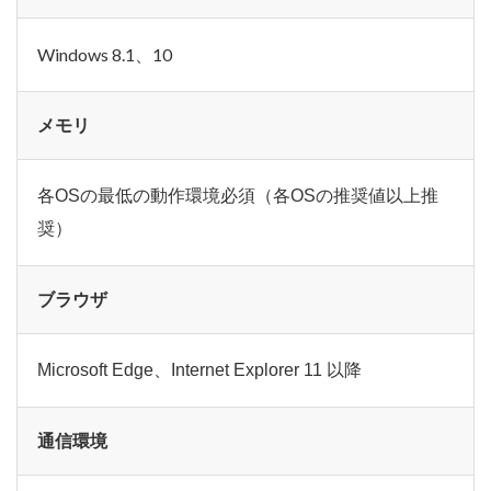
Windows 8.1、10
メモリ
各OSの最低の動作環境必須（各OSの推奨値以上推
奨）
ブラウザ
Microsoft Edge、Internet Explorer 11 以降
通信環境