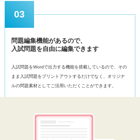
03
問題編集機能があるので、
入試問題を自由に編集できます
入試問題をWordで出力する機能を搭載しているので、その
まま入試問題をプリントアウトするだけでなく、オリジナ
ルの問題素材としてご活用いただくことができます。