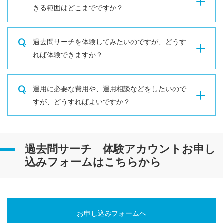
きる範囲はどこまでですか？
Q.
過去問サーチを体験してみたいのですが、どうす
れば体験できますか？
Q.
運用に必要な費用や、運用相談などをしたいので
すが、どうすればよいですか？
過去問サーチ 体験アカウントお申し
込みフォームはこちらから
お申し込みフォームへ