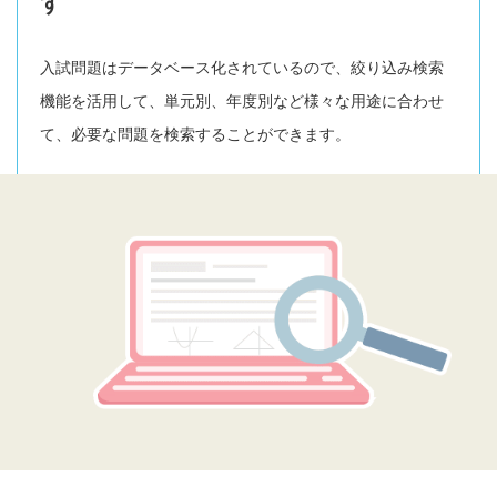
す
入試問題はデータベース化されているので、絞り込み検索
機能を活用して、単元別、年度別など様々な用途に合わせ
て、必要な問題を検索することができます。