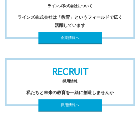
ラインズ株式会社について
ラインズ株式会社は「教育」というフィールドで広く
活躍しています
企業情報へ
RECRUIT
採用情報
私たちと未来の教育を一緒に創造しませんか
採用情報へ