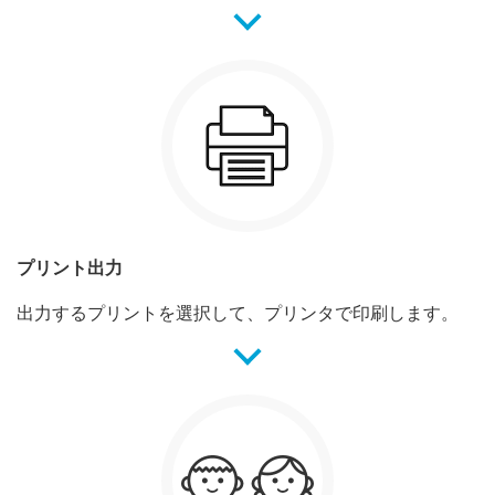
プリント出力
出力するプリントを選択して、プリンタで印刷します。