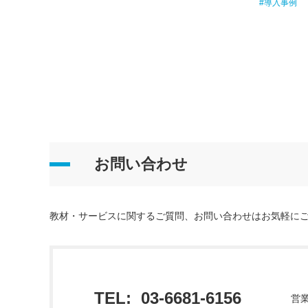
#導入事例
お問い合わせ
教材・サービスに関するご質問、お問い合わせはお気軽に
TEL:
03-6681-6156
営業