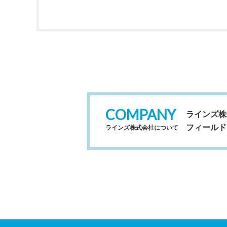
COMPANY
ラインズ株
フィールド
ラインズ株式会社について