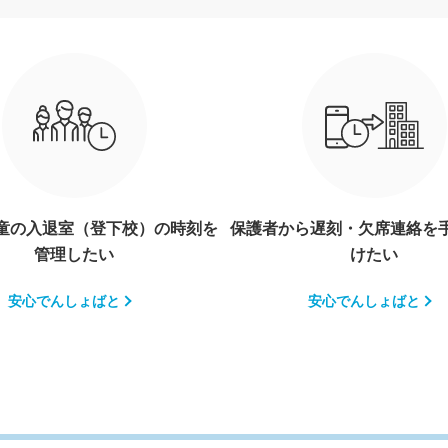
童の入退室（登下校）の時刻を
保護者から遅刻・欠席連絡を
管理したい
けたい
安心でんしょばと
安心でんしょばと