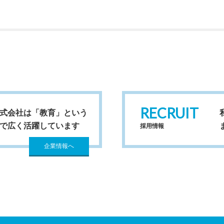
RECRUIT
式会社は「教育」という
で広く活躍しています
採用情報
企業情報へ