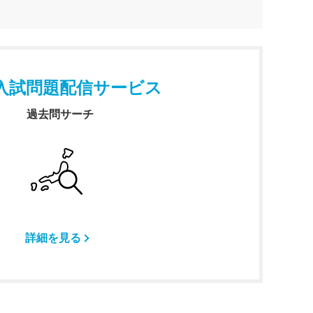
入試問題配信サービス
過去問サーチ
詳細を見る