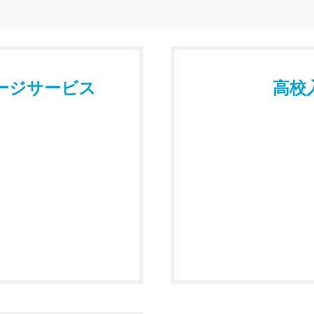
ージサービス
高校