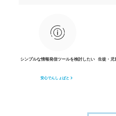
シンプルな情報発信ツールを検討したい
生徒・児
安心でんしょばと