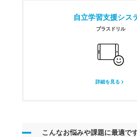
自立学習支援シス
プラスドリル
詳細を見る
こんなお悩みや課題に最適で