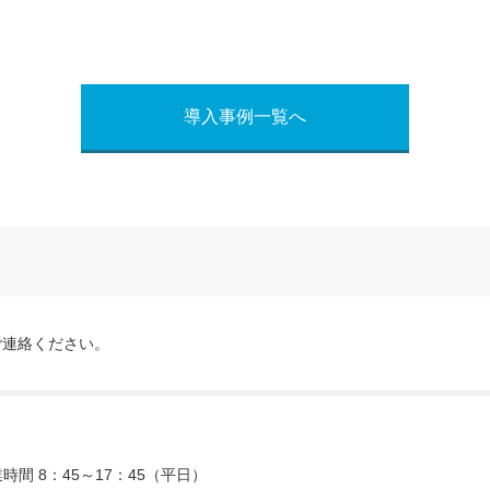
導入事例一覧へ
ご連絡ください。
時間 8：45～17：45（平日）