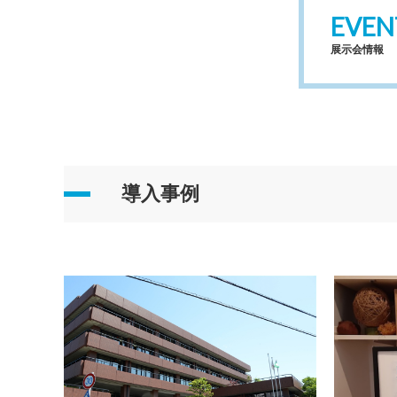
EVEN
展示会情報
導入事例