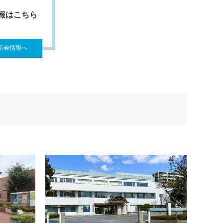
報はこちら
示会情報へ