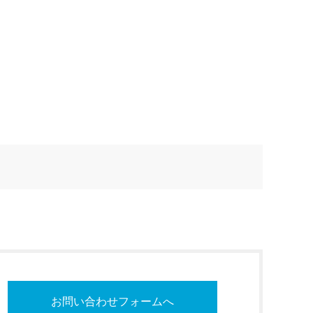
お問い合わせフォームへ