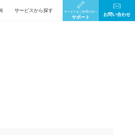
例
サービスから探す
サービスをご利用の方へ
お問い合わせ
サポート