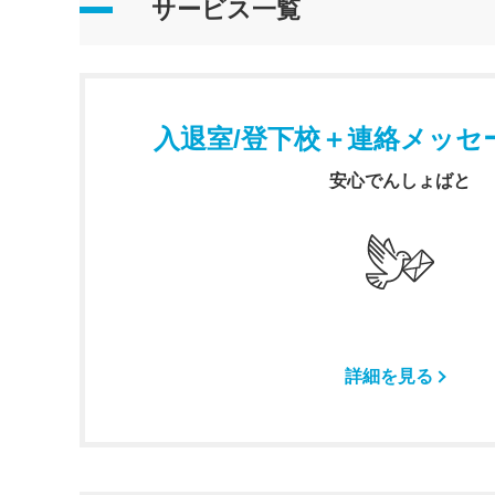
サービス一覧
入退室/登下校＋連絡メッセ
安心でんしょばと
詳細を見る