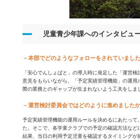
児童青少年課へのインタビュ
－本部でどのようなフォローをされていまし
「安心でんしょばと」の導入時に発足した「運営検
意見をもらいながら、「予定実績管理機能」の運用
際の業務とのギャップが生まれないよう工夫をしま
－運営検討委員会ではどのように進めました
予定実績管理機能の運用ルールを決めるにあたって
た。そこで、各学童クラブでの予定の確認方法など
結果、当日の利用予定児童を確認するタイミングが