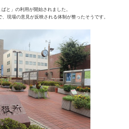
しょばと」の利用が開始されました。
で、現場の意見が反映される体制が整ったそうです。