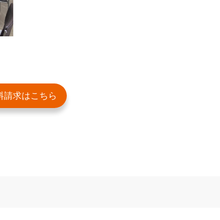
料請求はこちら