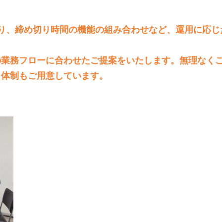
り、締め切り時間の機能の組み合わせなど、運用に応じ
の業務フローに合わせたご提案をいたします。無理なく
ト体制もご用意しています。