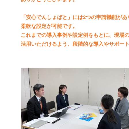
「安心でんしょばと」には2つの申請機能があ
柔軟な設定が可能です。
これまでの導入事例や設定例をもとに、現場
活用いただけるよう、段階的な導入やサポー