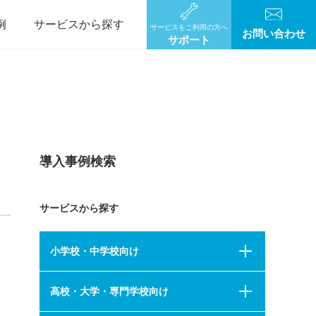
例
サービスから探す
サービスをご利用の方へ
お問い合わせ
サポート
導入事例検索
サービスから探す
小学校・中学校向け
高校・大学・専門学校向け