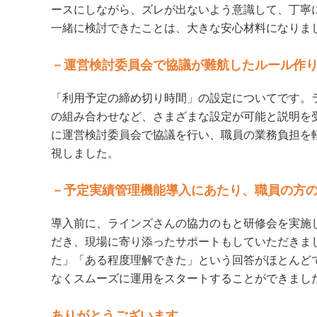
ースにしながら、ズレが出ないよう意識して、丁寧
一緒に検討できたことは、大きな安心材料になりま
－運営検討委員会で協議が難航したルール作
「利用予定の締め切り時間」の設定についてです。
の組み合わせなど、さまざまな設定が可能と説明を
に運営検討委員会で協議を行い、職員の業務負担を
視しました。
－予定実績管理機能導入にあたり、職員の方
導入前に、ラインズさんの協力のもと研修会を実施
だき、現場に寄り添ったサポートもしていただきま
た」「ある程度理解できた」という回答がほとんど
なくスムーズに運用をスタートすることができまし
ありがとうございます。