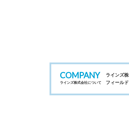
COMPANY
ラインズ株
フィールド
ラインズ株式会社について