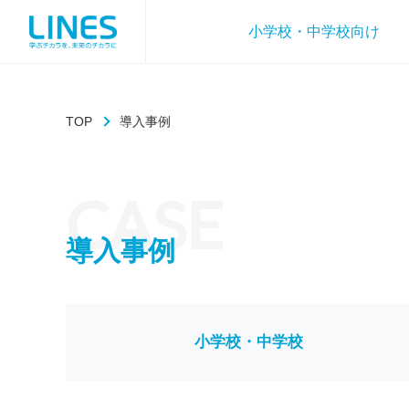
小学校・中学校向け
TOP
導入事例
CASE
導入事例
小学校・中学校