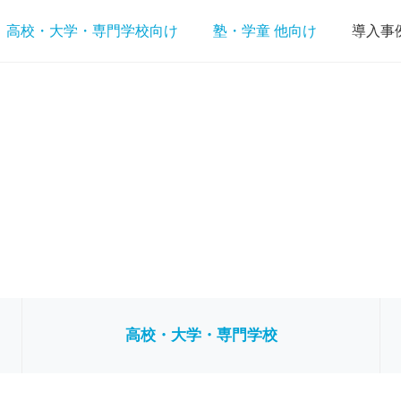
高校・大学・専門学校向け
塾・学童 他向け
導入事
高校・大学・専門学校