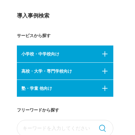
導入事例検索
サービスから探す
小学校・中学校向け
高校・大学・専門学校向け
塾・学童 他向け
フリーワードから探す