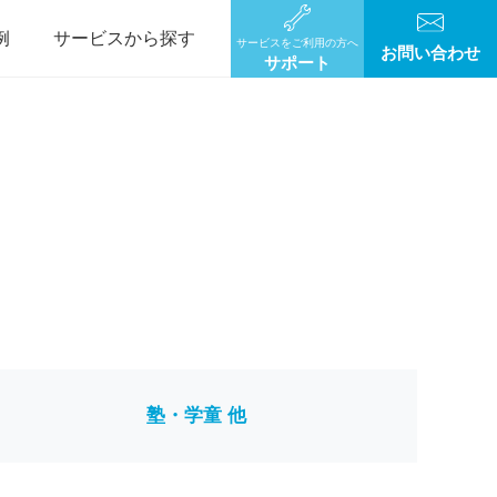
例
サービスから探す
サービスをご利用の方へ
お問い合わせ
サポート
塾・学童 他