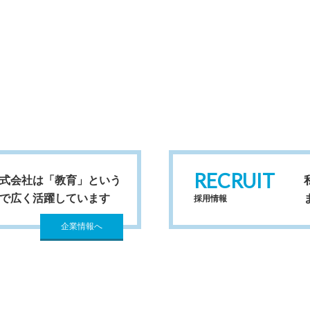
RECRUIT
式会社は「教育」という
で広く活躍しています
採用情報
企業情報へ