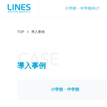
小学校・中学校向け
TOP
導入事例
CASE
導入事例
小学校・中学校