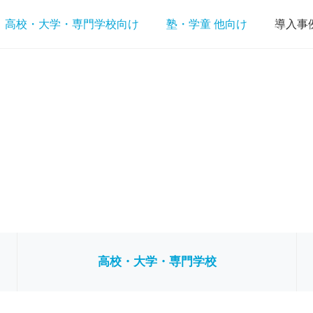
高校・大学・専門学校向け
塾・学童 他向け
導入事
高校・大学・専門学校