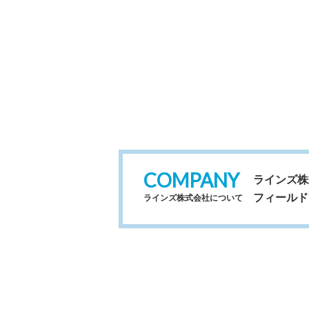
COMPANY
ラインズ株
フィールド
ラインズ株式会社について