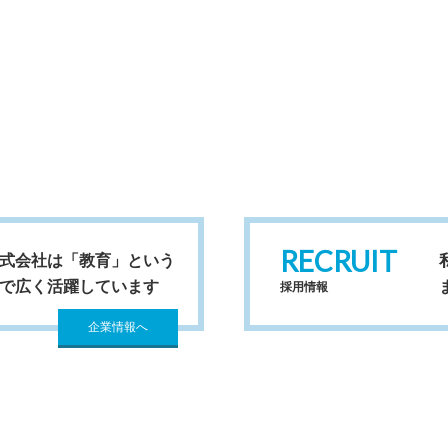
RECRUIT
式会社は「教育」という
で広く活躍しています
採用情報
企業情報へ