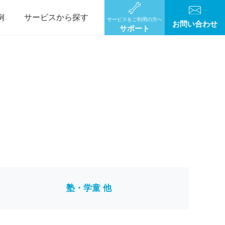
例
サービスから探す
サービスをご利用の方へ
お問い合わせ
サポート
塾・学童 他