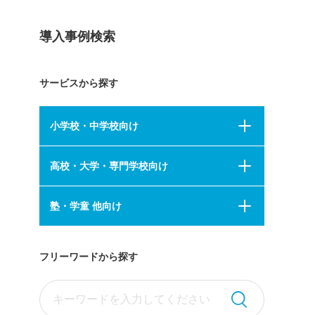
導入事例検索
サービスから探す
小学校・中学校向け
高校・大学・専門学校向け
塾・学童 他向け
フリーワードから探す