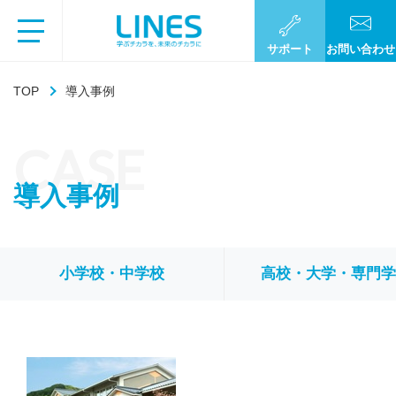
サポート
お問い合わせ
TOP
導入事例
CASE
導入事例
小学校・中学校
高校・大学・専門