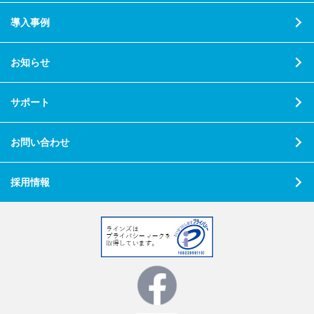
導入事例
お知らせ
サポート
お問い合わせ
採用情報