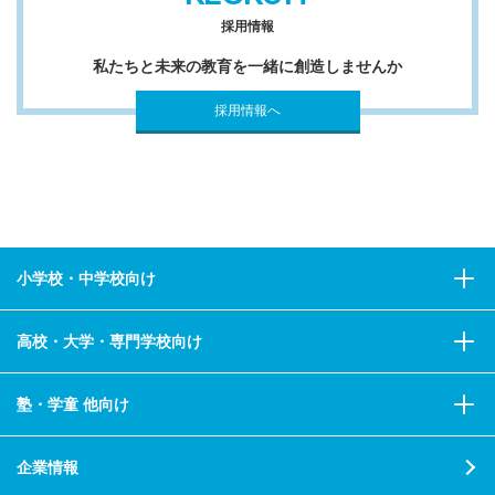
採用情報
私たちと未来の教育を一緒に創造しませんか
採用情報へ
小学校・中学校向け
高校・大学・専門学校向け
塾・学童 他向け
企業情報