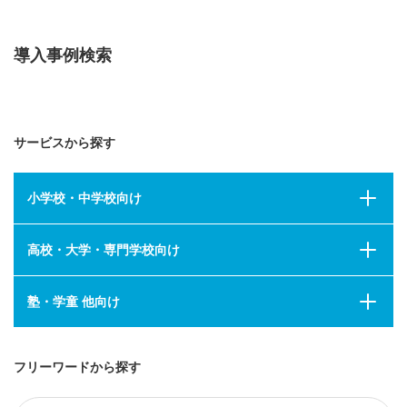
導入事例検索
サービスから探す
小学校・中学校向け
高校・大学・専門学校向け
塾・学童 他向け
フリーワードから探す