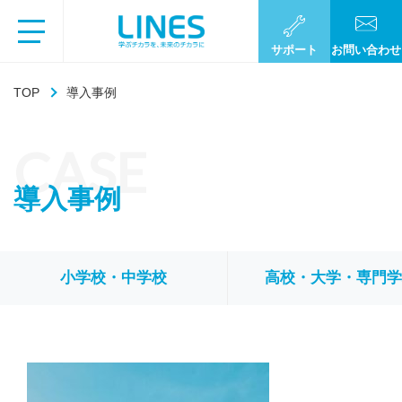
サポート
お問い合わせ
TOP
導入事例
CASE
導入事例
小学校・中学校
高校・大学・専門