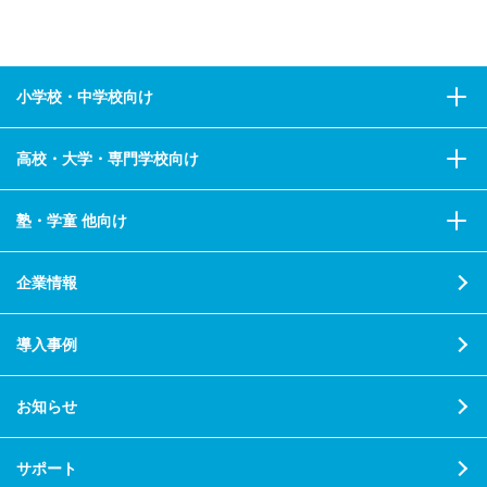
小学校・中学校向け
高校・大学・専門学校向け
塾・学童 他向け
企業情報
導入事例
お知らせ
サポート