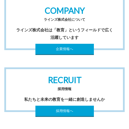
COMPANY
ラインズ株式会社について
ラインズ株式会社は「教育」というフィールドで広く
活躍しています
企業情報へ
RECRUIT
採用情報
私たちと未来の教育を一緒に創造しませんか
採用情報へ