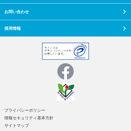
お問い合わせ
採用情報
プライバシーポリシー
情報セキュリティ基本方針
サイトマップ