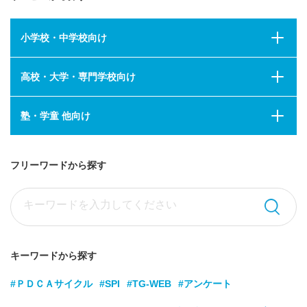
小学校・中学校向け
高校・大学・専門学校向け
塾・学童 他向け
フリーワードから探す
キーワードから探す
#ＰＤＣＡサイクル
#SPI
#TG-WEB
#アンケート