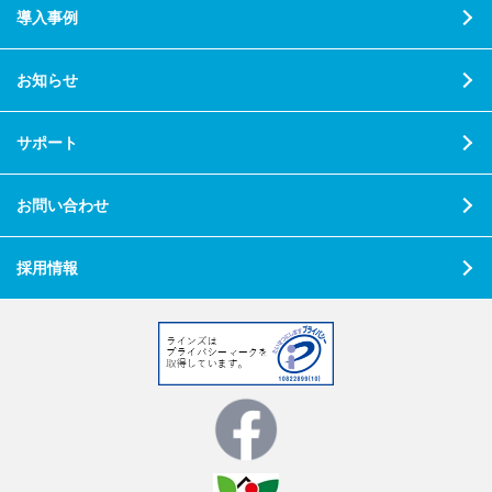
導入事例
お知らせ
サポート
お問い合わせ
採用情報