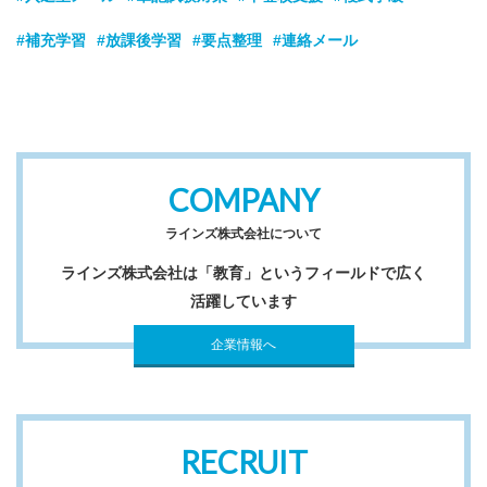
#補充学習
#放課後学習
#要点整理
#連絡メール
COMPANY
ラインズ株式会社について
ラインズ株式会社は「教育」というフィールドで広く
活躍しています
企業情報へ
RECRUIT