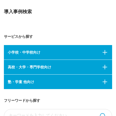
導入事例検索
サービスから探す
小学校・中学校向け
高校・大学・専門学校向け
塾・学童 他向け
フリーワードから探す