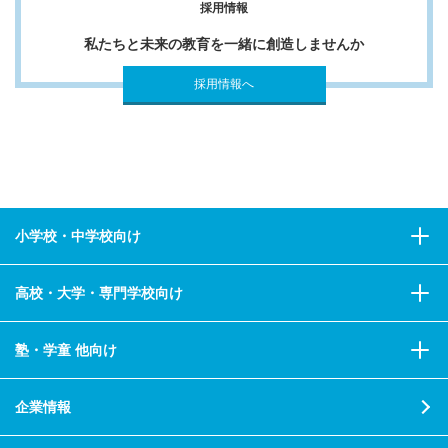
採用情報
私たちと未来の教育を一緒に創造しませんか
採用情報へ
小学校・中学校向け
高校・大学・専門学校向け
塾・学童 他向け
企業情報