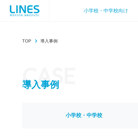
小学校・中学校向け
TOP
導入事例
CASE
導入事例
小学校・中学校