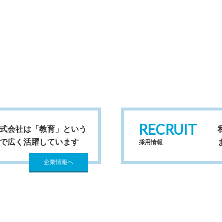
RECRUIT
式会社は「教育」という
で広く活躍しています
採用情報
企業情報へ