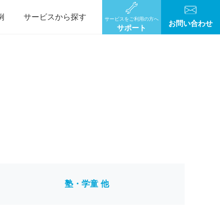
例
サービスから探す
サービスをご利用の方へ
お問い合わせ
サポート
塾・学童 他