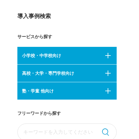
導入事例検索
サービスから探す
小学校・中学校向け
高校・大学・専門学校向け
塾・学童 他向け
フリーワードから探す