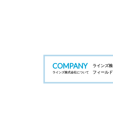
COMPANY
ラインズ株
フィールド
ラインズ株式会社について