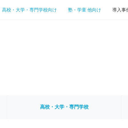
高校・大学・専門学校向け
塾・学童 他向け
導入事
高校・大学・専門学校