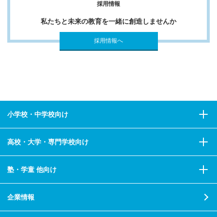
採用情報
私たちと未来の教育を一緒に創造しませんか
採用情報へ
小学校・中学校向け
高校・大学・専門学校向け
塾・学童 他向け
企業情報