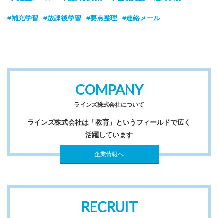
#補充学習
#放課後学習
#要点整理
#連絡メール
COMPANY
ラインズ株式会社について
ラインズ株式会社は「教育」というフィールドで広く
活躍しています
企業情報へ
RECRUIT