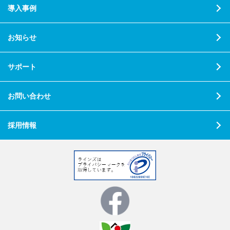
導入事例
お知らせ
サポート
お問い合わせ
採用情報