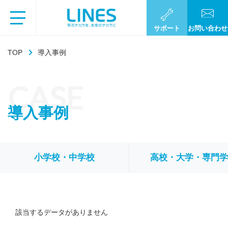
サポート
お問い合わせ
TOP
導入事例
CASE
導入事例
小学校・中学校
高校・大学・専門
該当するデータがありません