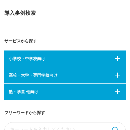
導入事例検索
サービスから探す
小学校・中学校向け
高校・大学・専門学校向け
塾・学童 他向け
フリーワードから探す