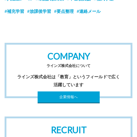
#補充学習
#放課後学習
#要点整理
#連絡メール
COMPANY
ラインズ株式会社について
ラインズ株式会社は「教育」というフィールドで広く
活躍しています
企業情報へ
RECRUIT