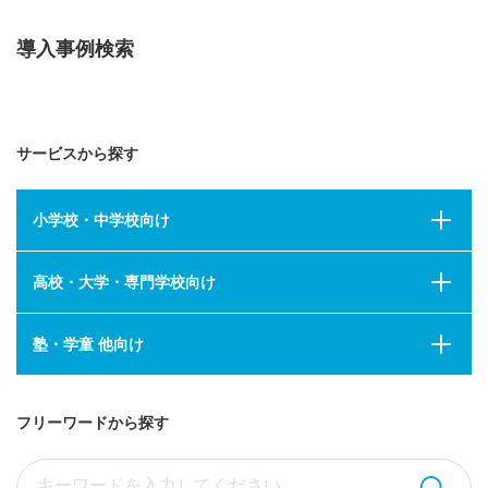
導入事例検索
サービスから探す
小学校・中学校向け
高校・大学・専門学校向け
塾・学童 他向け
フリーワードから探す