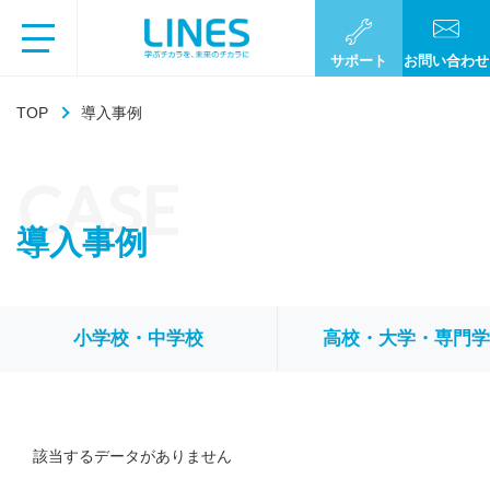
サポート
お問い合わせ
TOP
導入事例
CASE
導入事例
小学校・中学校
高校・大学・専門
該当するデータがありません