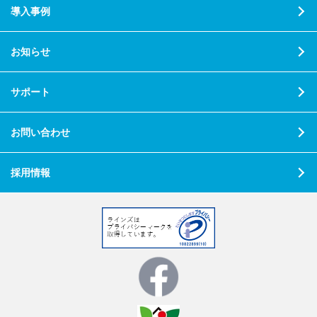
導入事例
お知らせ
サポート
お問い合わせ
採用情報