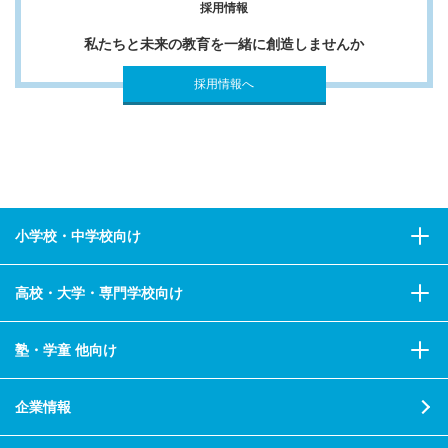
採用情報
私たちと未来の教育を一緒に創造しませんか
採用情報へ
小学校・中学校向け
高校・大学・専門学校向け
塾・学童 他向け
企業情報