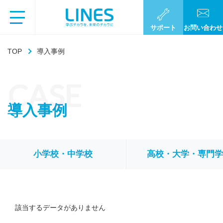
サポート
お問い合わせ
TOP
導入事例
CASE
導入事例
小学校・中学校
高校・大学・専門
該当するデータがありません