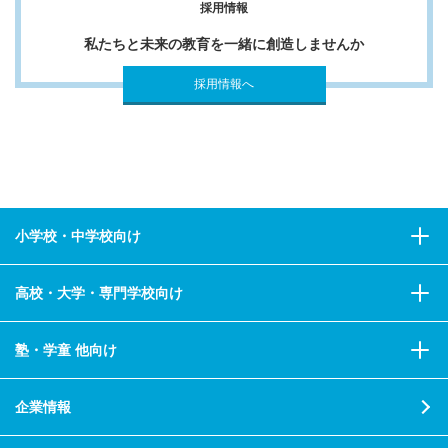
採用情報
私たちと未来の教育を一緒に創造しませんか
採用情報へ
小学校・中学校向け
高校・大学・専門学校向け
塾・学童 他向け
企業情報