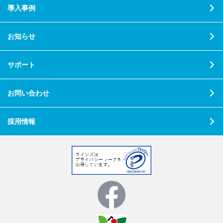
導入事例
お知らせ
サポート
お問い合わせ
採用情報