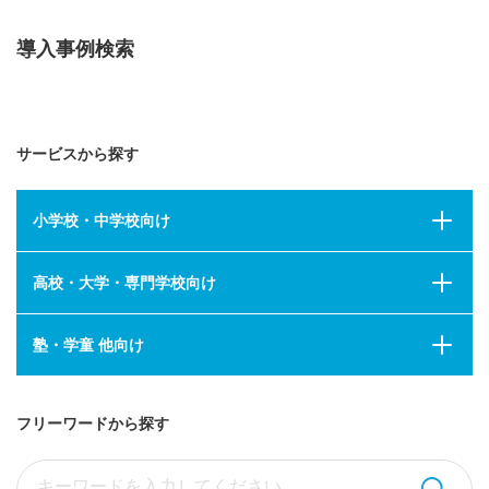
導入事例検索
サービスから探す
小学校・中学校向け
高校・大学・専門学校向け
塾・学童 他向け
フリーワードから探す