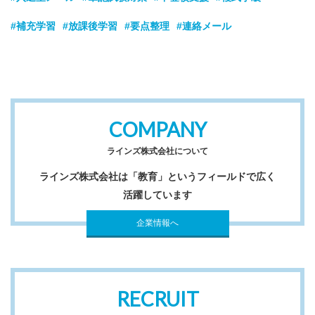
#補充学習
#放課後学習
#要点整理
#連絡メール
COMPANY
ラインズ株式会社について
ラインズ株式会社は「教育」というフィールドで広く
活躍しています
企業情報へ
RECRUIT