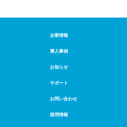
企業情報
導入事例
お知らせ
サポート
お問い合わせ
採用情報