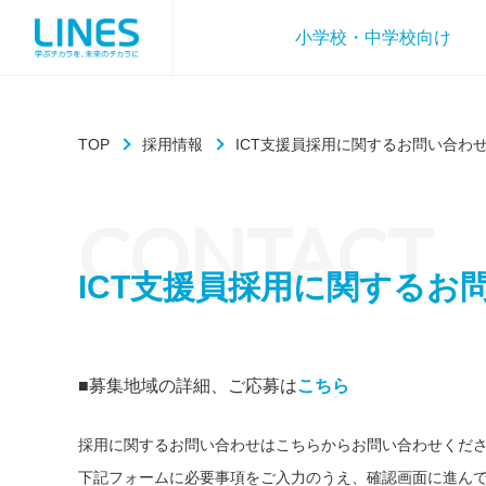
小学校・中学校向け
TOP
採用情報
ICT支援員採用に関するお問い合わ
CONTACT
ICT支援員採用に関するお
■募集地域の詳細、ご応募は
こちら
採用に関するお問い合わせはこちらからお問い合わせくだ
下記フォームに必要事項をご入力のうえ、確認画面に進ん