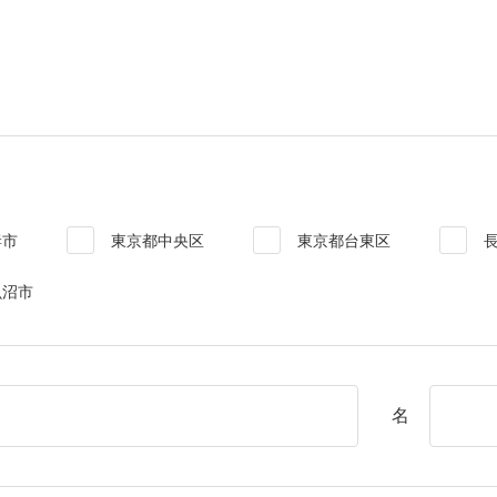
妻市
東京都中央区
東京都台東区
魚沼市
名