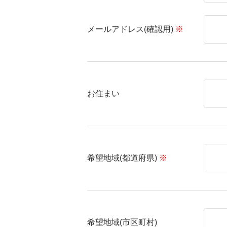
メールアドレス(確認用)
※
お住まい
希望地域(都道府県)
※
希望地域(市区町村)