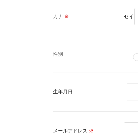
カナ
※
セイ
性別
生年月日
メールアドレス
※