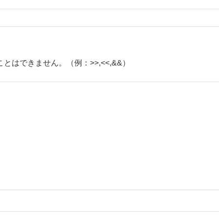
とはできません。（例：>>,<<,&&）