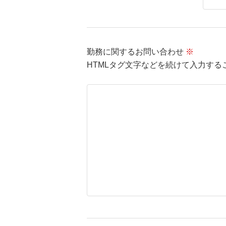
勤務に関するお問い合わせ
※
HTMLタグ文字などを続けて入力するこ