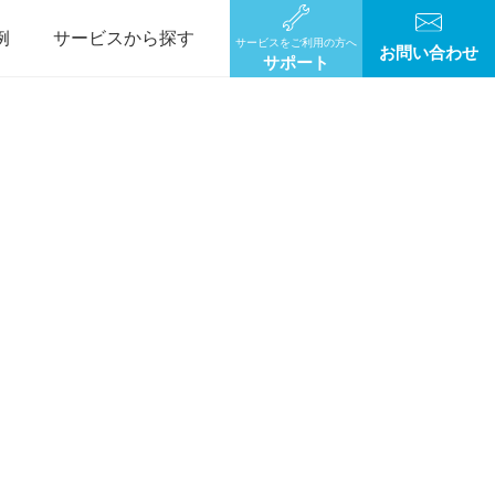
例
サービスから探す
サービスをご利用の方へ
お問い合わせ
サポート