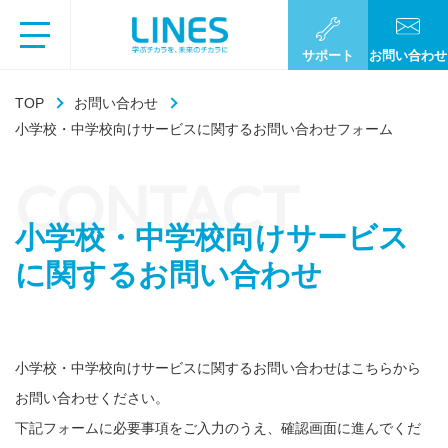
サポート
お問い合わせ
TOP
お問い合わせ
小学校・中学校向けサービスに関するお問い合わせフォーム
CONTACT
小学校・中学校向けサービス
に関するお問い合わせ
小学校・中学校向けサービスに関するお問い合わせはこちらから
お問い合わせください。
下記フォームに必要事項をご入力のうえ、確認画面に進んでくだ