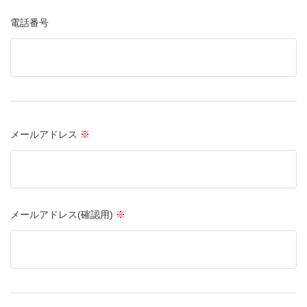
電話番号
メールアドレス
※
メールアドレス(確認用)
※