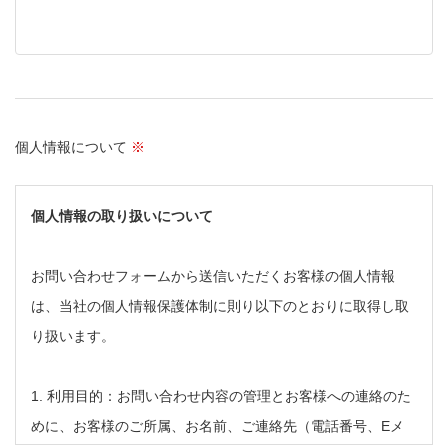
個人情報について
※
個人情報の取り扱いについて
お問い合わせフォームから送信いただくお客様の個人情報
は、当社の個人情報保護体制に則り以下のとおりに取得し取
り扱います。
1. 利用目的：お問い合わせ内容の管理とお客様への連絡のた
めに、お客様のご所属、お名前、ご連絡先（電話番号、Eメ