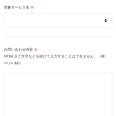
対象サービス名
※
お問い合わせ内容
※
HTMLタグ文字などを続けて入力することはできません。（例：
>>,<<,&&）