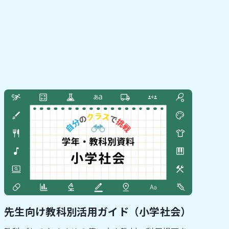
先生向け教科別活用ガイド（小学社会）