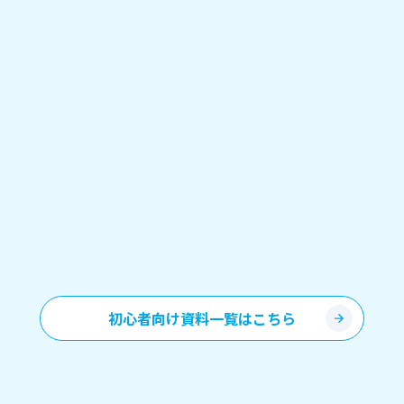
初心者向け資料一覧はこちら