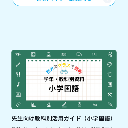
先生向け教科別活用ガイド（小学国語）