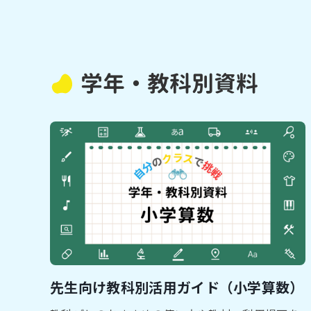
学年・教科別資料
先生向け教科別活用ガイド（小学算数）