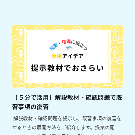
【５分で活用】解説教材・確認問題で既
習事項の復習
解説教材・確認問題を提示し、既習事項の復習を
するときの展開方法をご紹介します。授業の開