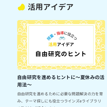
活用アイデア
自由研究を進めるヒントに～夏休みの活
用法～
自由研究を進めるために必要な問題解決の力を育
み、テーマ探しにも役立つラインズeライブラリ