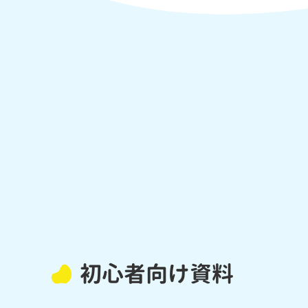
初心者向け資料