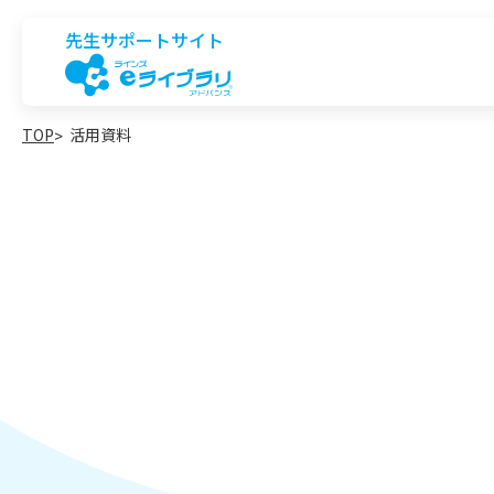
先生サポートサイト
TOP
活用資料