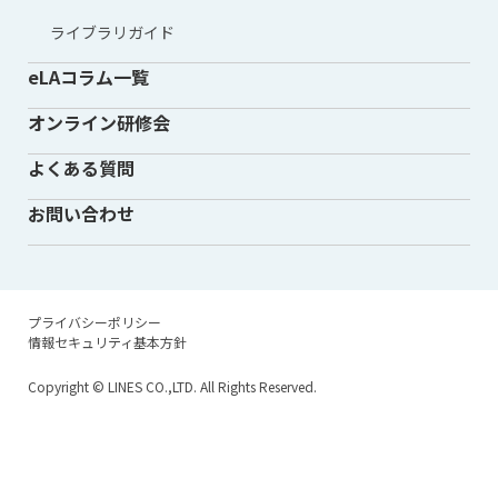
ライブラリガイド
eLAコラム一覧
オンライン研修会
よくある質問
お問い合わせ
プライバシーポリシー
情報セキュリティ基本方針
Copyright
© LINES CO.,LTD. All Rights Reserved.