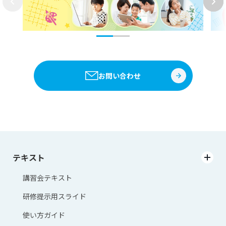
お問い合わせ
テキスト
講習会テキスト
研修提示用スライド
使い方ガイド