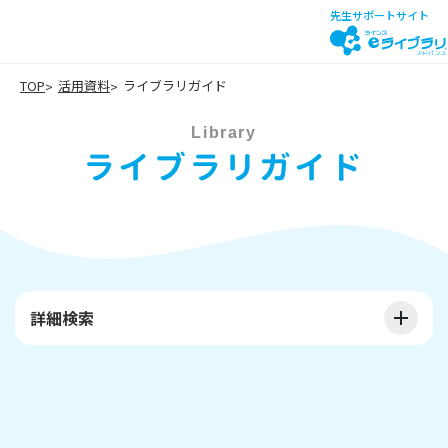
先生サポートサイト
TOP
活用資料
ライブラリガイド
Library
ライブラリガイド
詳細検索