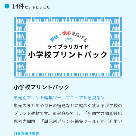
14件
ヒットしました
小学校プリントパック
単元別プリント編集ツールマニュアルを見る＞
単元のまとめや毎日の宿題などに幅広く使える小学校の
プリント教材です。※家庭版では、「全国学力調査対応
思考力問題」「単元別プリント編集ツール」がご利用い
ただけません。
対象
授業担当者