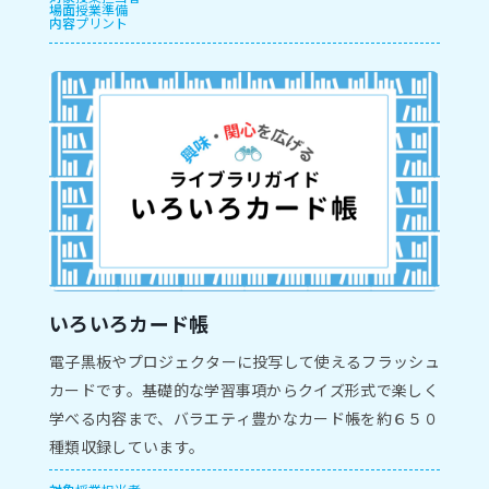
場面
授業準備
内容
プリント
いろいろカード帳
電子黒板やプロジェクターに投写して使えるフラッシュ
カードです。基礎的な学習事項からクイズ形式で楽しく
学べる内容まで、バラエティ豊かなカード帳を約６５０
種類収録しています。