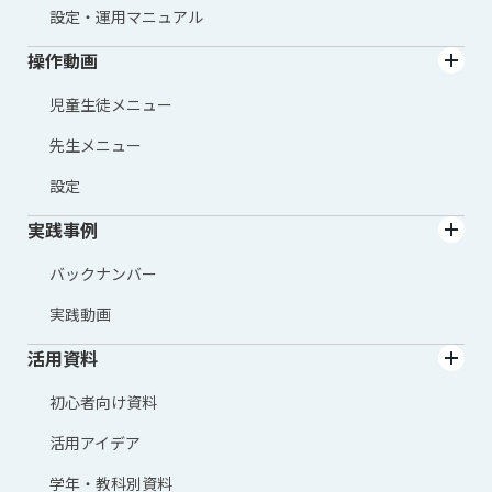
設定・運用マニュアル
操作動画
児童生徒メニュー
先生メニュー
設定
実践事例
バックナンバー
実践動画
活用資料
初心者向け資料
活用アイデア
学年・教科別資料