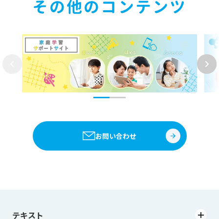
その他のコンテンツ
お問い合わせ
テキスト