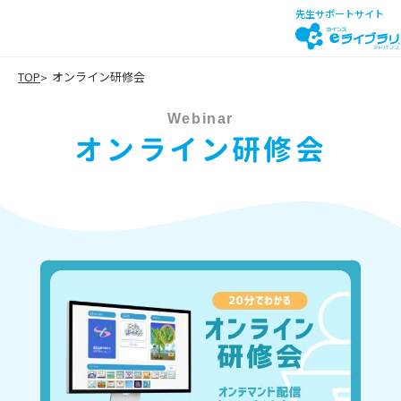
先生サポートサイト
TOP
オンライン研修会
Webinar
オンライン研修会