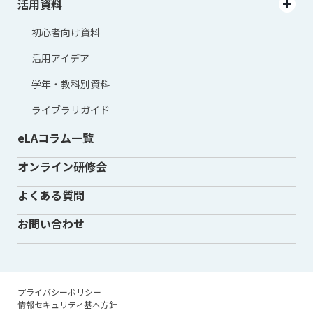
活用資料
初心者向け資料
活用アイデア
学年・教科別資料
ライブラリガイド
eLAコラム一覧
オンライン研修会
よくある質問
お問い合わせ
プライバシーポリシー
情報セキュリティ基本方針