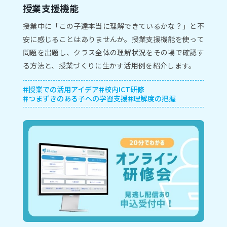
授業支援機能
授業中に「この子達本当に理解できているかな？」と不
安に感じることはありませんか。授業支援機能を使って
問題を出題し、クラス全体の理解状況をその場で確認す
る方法と、授業づくりに生かす活用例を紹介します。
授業での活用アイデア
校内ICT研修
つまずきのある子への学習支援
理解度の把握