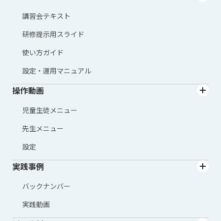
講習会テキスト
研修提示用スライド
使い方ガイド
設定・運用マニュアル
操作動画
児童生徒メニュー
先生メニュー
設定
実践事例
バックナンバー
実践動画