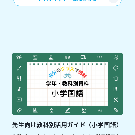
先生向け教科別活用ガイド（小学国語）