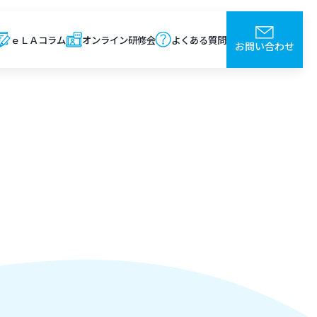
ｅＬＡコラム
オンライン研修会
よくある質問
お問い合わせ