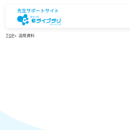
先生サポートサイト
TOP
活用資料