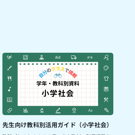
先生向け教科別活用ガイド（小学社会）