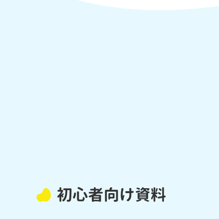
初心者向け資料