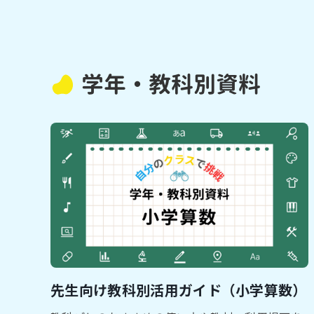
学年・教科別資料
先生向け教科別活用ガイド（小学算数）