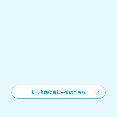
初心者向け資料一覧はこちら