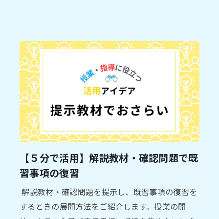
【５分で活用】解説教材・確認問題で既
習事項の復習
解説教材・確認問題を提示し、既習事項の復習を
するときの展開方法をご紹介します。授業の開