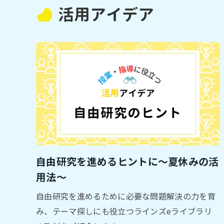
活用アイデア
自由研究を進めるヒントに～夏休みの活
用法～
自由研究を進めるために必要な問題解決の力を育
み、テーマ探しにも役立つラインズeライブラリ