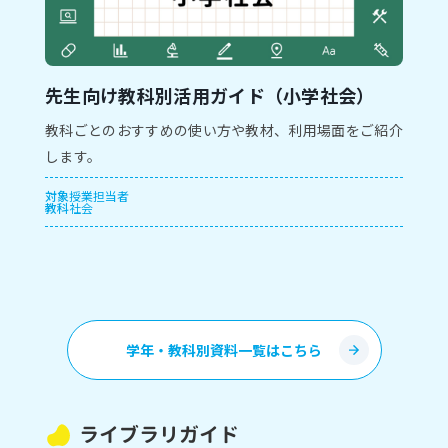
先生向け教科別活用ガイド（小学社会）
教科ごとのおすすめの使い方や教材、利用場面をご紹介
します。
対象
授業担当者
教科
社会
学年・教科別資料一覧はこちら
ライブラリガイド