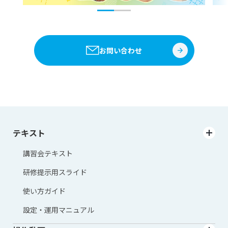
お問い合わせ
テキスト
講習会テキスト
研修提示用スライド
使い方ガイド
設定・運用マニュアル