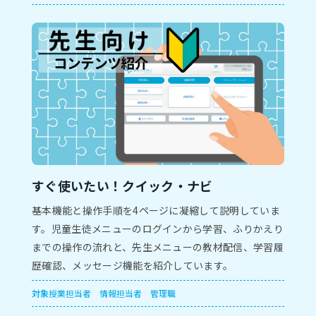
すぐ使いたい！クイック・ナビ
基本機能と操作手順を4ページに凝縮して説明していま
す。児童生徒メニューのログインから学習、ふりかえり
までの操作の流れと、先生メニューの教材配信、学習履
歴確認、メッセージ機能を紹介しています。
対象
授業担当者
情報担当者
管理職