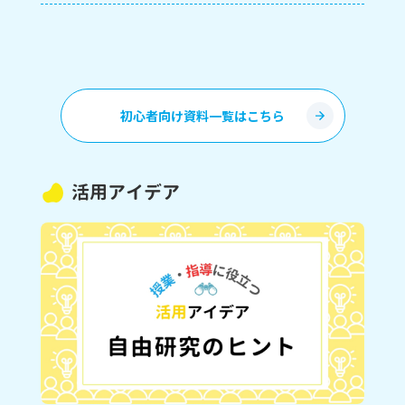
初心者向け資料一覧はこちら
活用アイデア