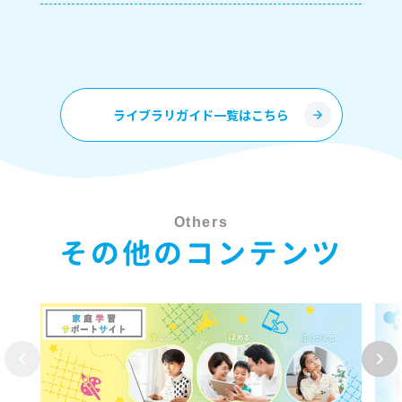
ライブラリガイド一覧はこちら
Others
その他のコンテンツ