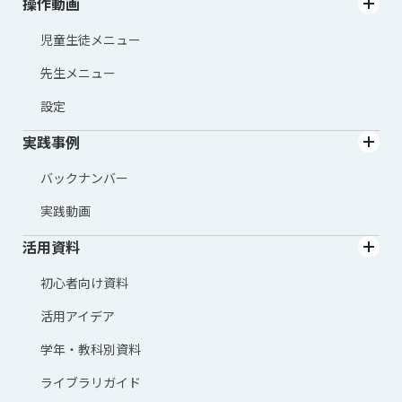
操作動画
児童生徒メニュー
先生メニュー
設定
実践事例
バックナンバー
実践動画
活用資料
初心者向け資料
活用アイデア
学年・教科別資料
ライブラリガイド