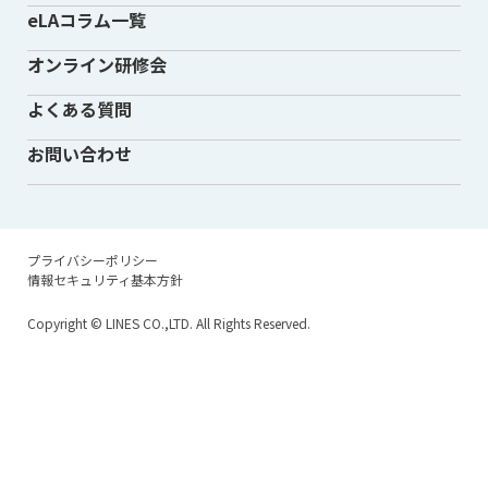
eLAコラム一覧
オンライン研修会
よくある質問
お問い合わせ
プライバシーポリシー
情報セキュリティ基本方針
Copyright
© LINES CO.,LTD. All Rights Reserved.