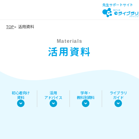
先生サポートサイト
TOP
活用資料
Materials
活用資料
初心者向け
活用
学年・
ライブラリ
資料
アドバイス
教科別資料
ガイド