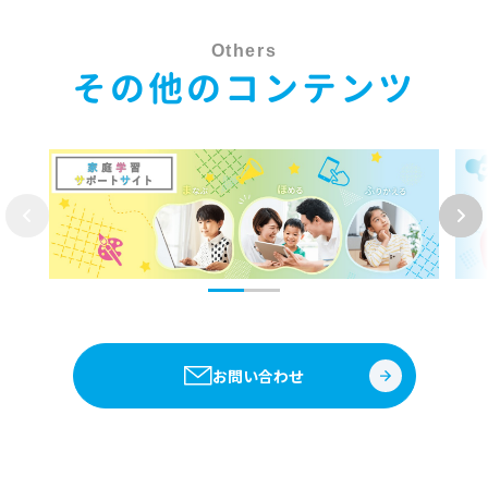
Others
その他のコンテンツ
お問い合わせ