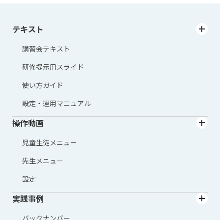
テキスト
講習会テキスト
研修提示用スライド
使い方ガイド
設定・運用マニュアル
操作動画
児童生徒メニュー
先生メニュー
設定
実践事例
バックナンバー