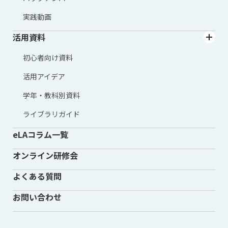
実践動画
活用資料
初心者向け資料
活用アイデア
学年・教科別資料
ライブラリガイド
eLAコラム一覧
オンライン研修会
よくある質問
お問い合わせ