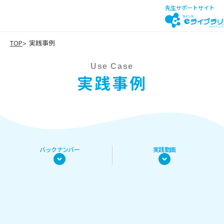
先生サポートサイト
TOP
実践事例
Use Case
実践事例
バックナンバー
実践動画