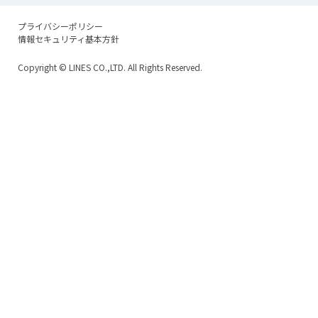
プライバシーポリシー
情報セキュリティ基本方針
Copyright
© LINES CO.,LTD. All Rights Reserved.