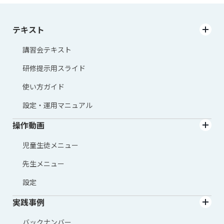
テキスト
講習会テキスト
研修提示用スライド
使い方ガイド
設定・運用マニュアル
操作動画
児童生徒メニュー
先生メニュー
設定
実践事例
バックナンバー