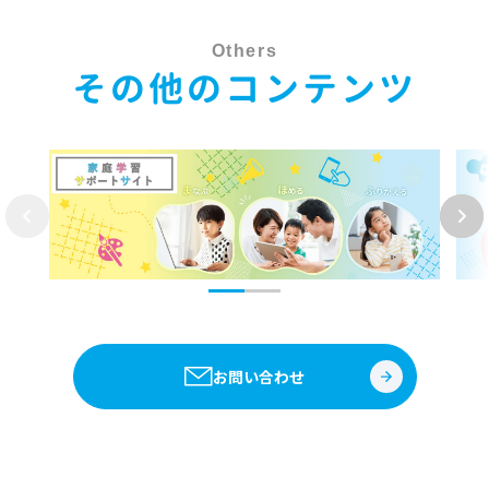
Others
その他のコンテンツ
お問い合わせ