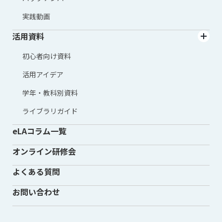
実践動画
活用資料
初心者向け資料
活用アイデア
学年・教科別資料
ライブラリガイド
eLAコラム一覧
オンライン研修会
よくある質問
お問い合わせ