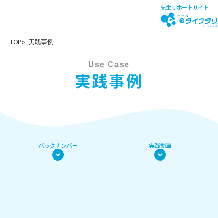
先生サポートサイト
TOP
実践事例
Use Case
実践事例
バックナンバー
実践動画