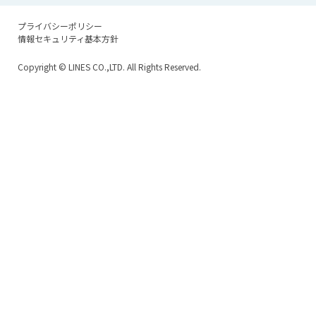
プライバシーポリシー
情報セキュリティ基本方針
Copyright
© LINES CO.,LTD. All Rights Reserved.