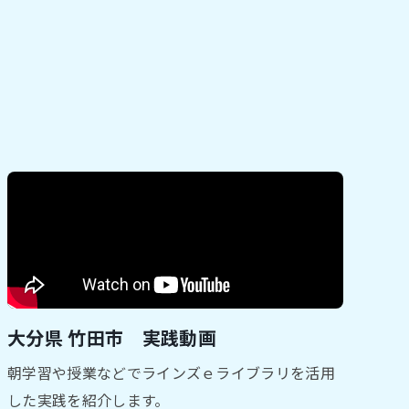
大分県 竹田市 実践動画
朝学習や授業などでラインズｅライブラリを活用
した実践を紹介します。