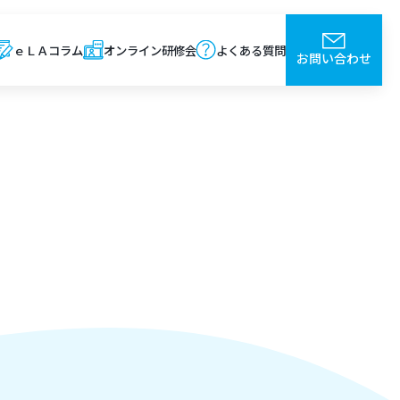
ｅＬＡコラム
オンライン研修会
よくある質問
お問い合わせ