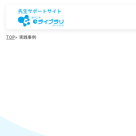
先生サポートサイト
TOP
実践事例