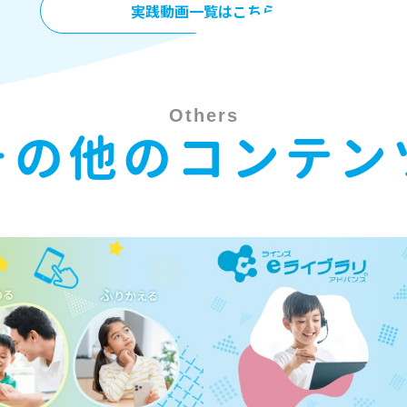
実践動画一覧はこちら
Others
その他のコンテン