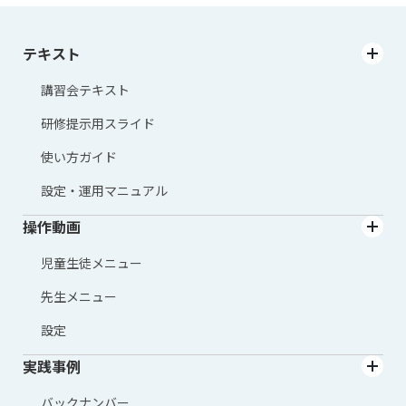
テキスト
講習会テキスト
研修提示用スライド
使い方ガイド
設定・運用マニュアル
操作動画
児童生徒メニュー
先生メニュー
設定
実践事例
バックナンバー