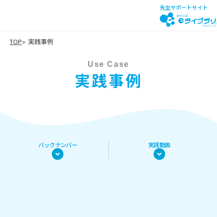
先生サポートサイト
TOP
実践事例
Use Case
実践事例
バックナンバー
実践動画