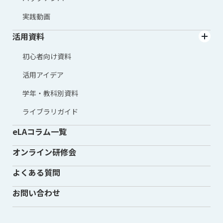
実践動画
活用資料
初心者向け資料
活用アイデア
学年・教科別資料
ライブラリガイド
eLAコラム一覧
オンライン研修会
よくある質問
お問い合わせ