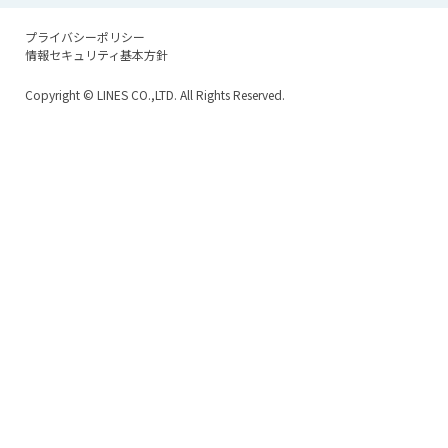
プライバシーポリシー
情報セキュリティ基本方針
Copyright
© LINES CO.,LTD. All Rights Reserved.