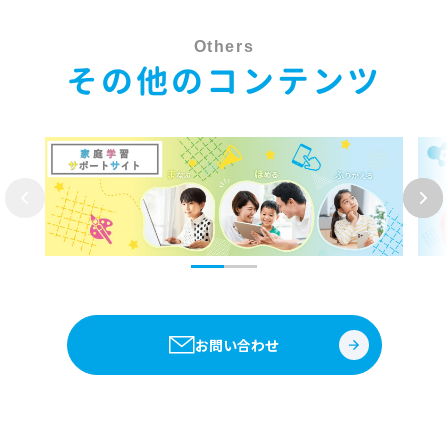
Others
その他のコンテンツ
お問い合わせ