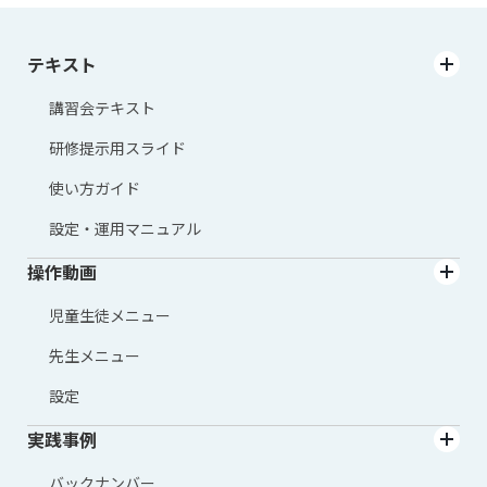
テキスト
講習会テキスト
研修提示用スライド
使い方ガイド
設定・運用マニュアル
操作動画
児童生徒メニュー
先生メニュー
設定
実践事例
バックナンバー