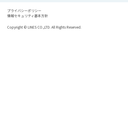
プライバシーポリシー
情報セキュリティ基本方針
Copyright
© LINES CO.,LTD. All Rights Reserved.