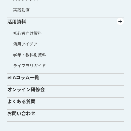
実践動画
活用資料
初心者向け資料
活用アイデア
学年・教科別資料
ライブラリガイド
eLAコラム一覧
オンライン研修会
よくある質問
お問い合わせ