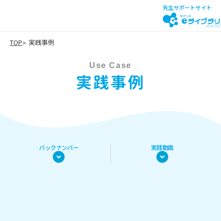
先生サポートサイト
TOP
実践事例
Use Case
実践事例
バックナンバー
実践動画