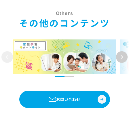
Others
その他のコンテンツ
お問い合わせ