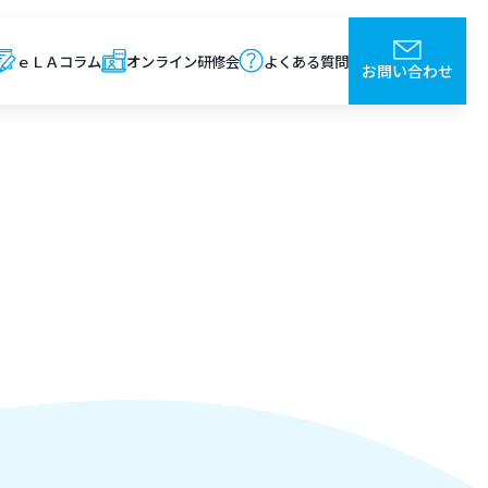
ｅＬＡコラム
オンライン研修会
よくある質問
お問い合わせ