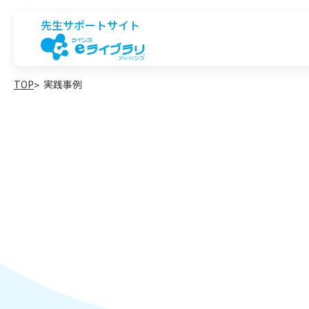
先生サポートサイト
TOP
実践事例