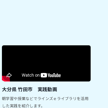
大分県 竹田市 実践動画
朝学習や授業などでラインズｅライブラリを活用
した実践を紹介します。