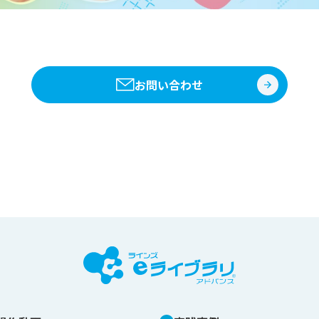
お問い合わせ