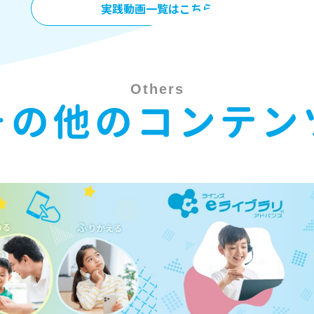
実践動画一覧はこちら
Others
その他のコンテン