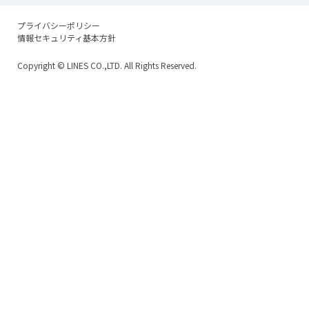
プライバシーポリシー
情報セキュリティ基本方針
Copyright
© LINES CO.,LTD. All Rights Reserved.