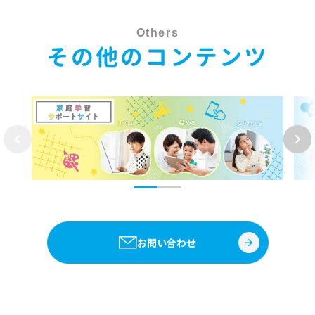
Others
その他のコンテンツ
お問い合わせ