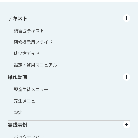
テキスト
講習会テキスト
研修提示用スライド
使い方ガイド
設定・運用マニュアル
操作動画
児童生徒メニュー
先生メニュー
設定
実践事例
バックナンバー