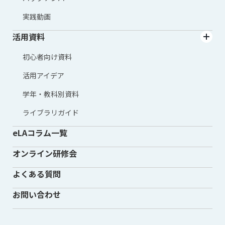
実践動画
活用資料
初心者向け資料
活用アイデア
学年・教科別資料
ライブラリガイド
eLAコラム一覧
オンライン研修会
よくある質問
お問い合わせ