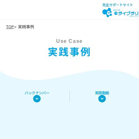
先生サポートサイト
TOP
実践事例
Use Case
実践事例
バックナンバー
実践動画