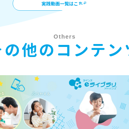
実践動画一覧はこちら
Others
その他のコンテン