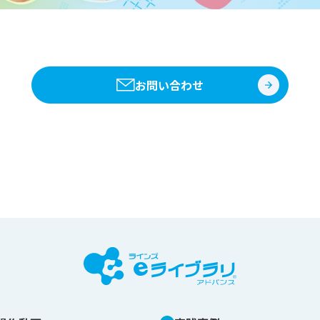
お問い合わせ