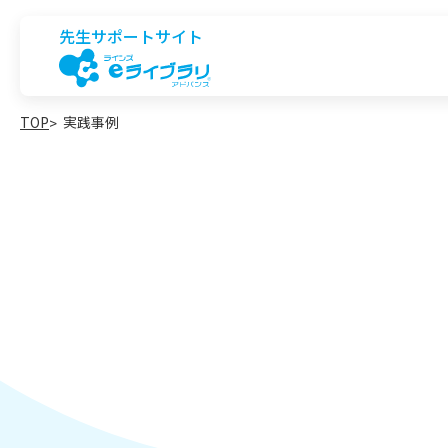
先生サポートサイト
TOP
実践事例