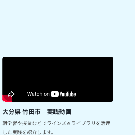
大分県 竹田市 実践動画
朝学習や授業などでラインズｅライブラリを活用
した実践を紹介します。