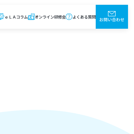
ｅＬＡコラム
オンライン研修会
よくある質問
お問い合わせ