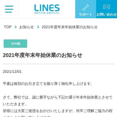
サポート
お問い合わせ
TOP
お知らせ
2021年度年末年始休業のお知らせ
その他
2021年度年末年始休業のお知らせ
2021/12/01
平素は格別のお引き立てを賜り厚く御礼申し上げます。
さて、弊社では、誠に勝手ながら下記の通り年末年始休業とさせて
いただきます。
皆様には大変ご迷惑をおかけいたしますが、何卒ご理解ご協力の程