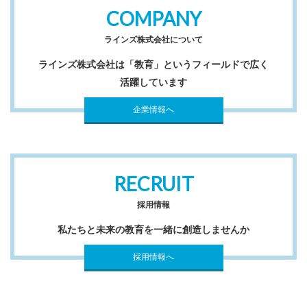
COMPANY
ラインズ株式会社について
ラインズ株式会社は「教育」というフィールドで広く
活躍しています
企業情報へ
RECRUIT
採用情報
私たちと未来の教育を一緒に創造しませんか
採用情報へ