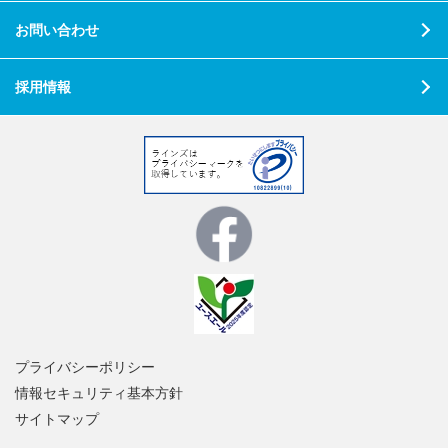
お問い合わせ
採用情報
プライバシーポリシー
情報セキュリティ基本方針
サイトマップ