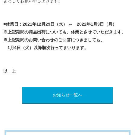
よろしくお願い申し上げます。
■休業日：2021年12月29日（水） ～ 2022年1月3日（月）
※上記期間の商品出荷についても、休業とさせていただきます。
※上記期間のお問い合わせのご回答につきましても、
1月4日（火）以降順次行ってまいります。
以 上
お知らせ一覧へ