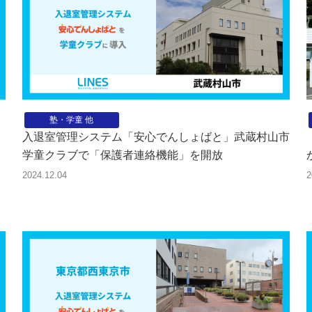
塾・学童 他
入退室管理システム「安心でんしょばと」武蔵村山市
学童クラブで「保護者連絡機能」を開放
2024.12.04
2