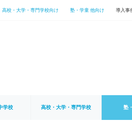
高校・大学・専門学校向け
塾・学童 他向け
導入事
中学校
高校・大学・専門学校
塾