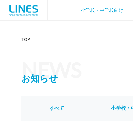
小学校・中学校向け
TOP
NEWS
お知らせ
すべて
小学校・