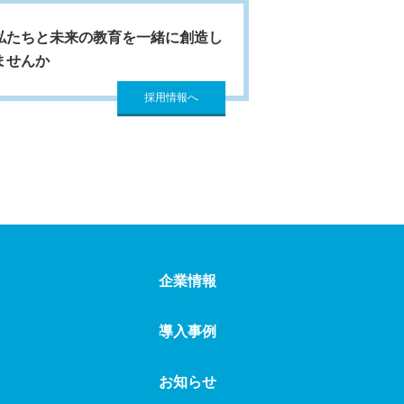
私たちと未来の教育を一緒に創造し
ませんか
採用情報へ
企業情報
導入事例
お知らせ