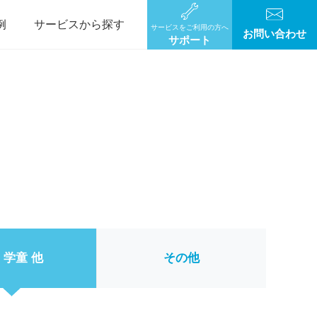
例
サービスから探す
サービスをご利用の方へ
お問い合わせ
サポート
・学童 他
その他