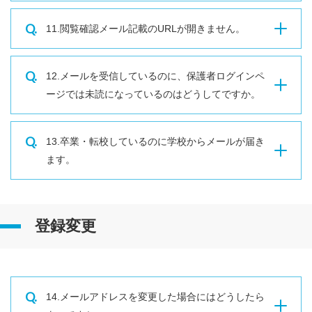
Q.
11.閲覧確認メール記載のURLが開きません。
Q.
12.メールを受信しているのに、保護者ログインペ
ージでは未読になっているのはどうしてですか。
Q.
13.卒業・転校しているのに学校からメールが届き
ます。
登録変更
Q.
14.メールアドレスを変更した場合にはどうしたら