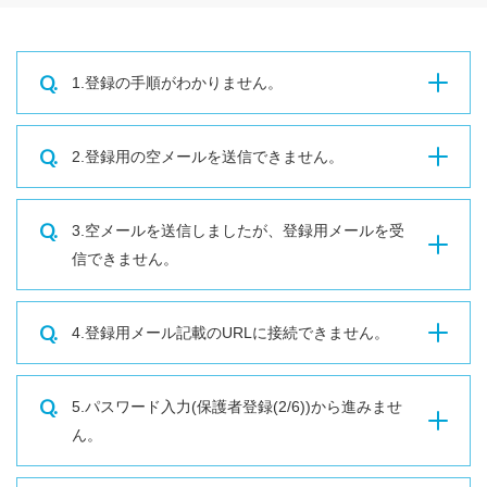
Q.
1.登録の手順がわかりません。
Q.
2.登録用の空メールを送信できません。
Q.
3.空メールを送信しましたが、登録用メールを受
信できません。
Q.
4.登録用メール記載のURLに接続できません。
Q.
5.パスワード入力(保護者登録(2/6))から進みませ
ん。