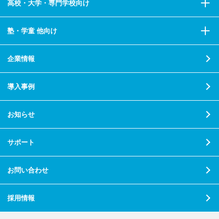
高校・大学・専門学校向け
塾・学童 他向け
企業情報
導入事例
お知らせ
サポート
お問い合わせ
採用情報