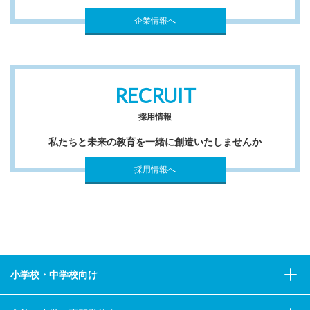
企業情報へ
RECRUIT
採用情報
私たちと未来の教育を一緒に創造いたしませんか
採用情報へ
小学校・中学校向け