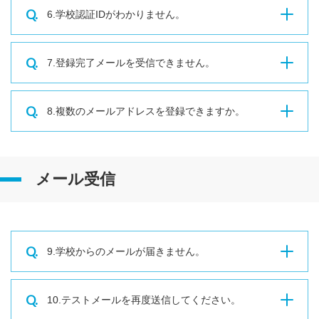
Q.
6.学校認証IDがわかりません。
Q.
7.登録完了メールを受信できません。
Q.
8.複数のメールアドレスを登録できますか。
メール受信
Q.
9.学校からのメールが届きません。
Q.
10.テストメールを再度送信してください。