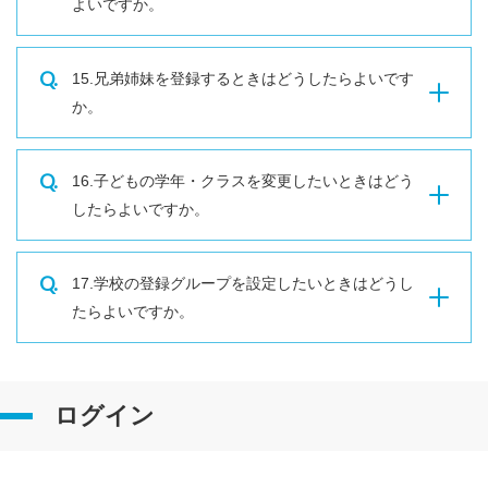
よいですか。
Q.
15.兄弟姉妹を登録するときはどうしたらよいです
か。
Q.
16.子どもの学年・クラスを変更したいときはどう
したらよいですか。
Q.
17.学校の登録グループを設定したいときはどうし
たらよいですか。
ログイン