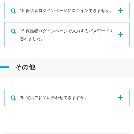
Q.
18.保護者ログインページにログインできません。
Q.
19.保護者ログインページで入力するパスワードを
忘れました。
その他
Q.
20.電話でお問い合わせできますか。