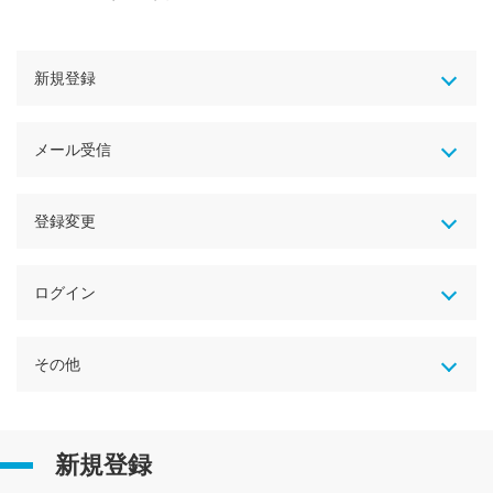
新規登録
メール受信
登録変更
ログイン
その他
新規登録