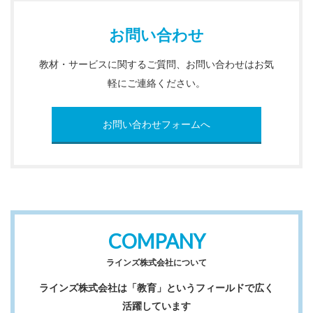
お問い合わせ
教材・サービスに関するご質問、お問い合わせはお気
軽にご連絡ください。
お問い合わせフォームへ
COMPANY
ラインズ株式会社について
ラインズ株式会社は「教育」というフィールドで広く
活躍しています