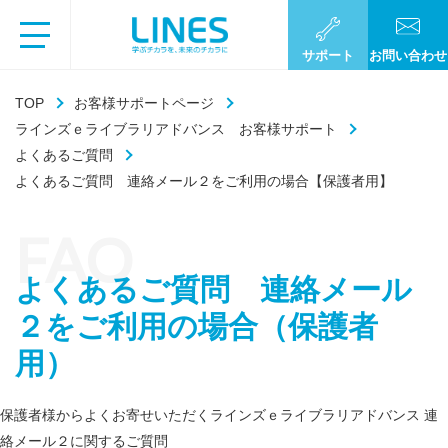
サポート
お問い合わせ
TOP
お客様サポートページ
ラインズｅライブラリアドバンス お客様サポート
よくあるご質問
よくあるご質問 連絡メール２をご利用の場合【保護者用】
FAQ
よくあるご質問 連絡メール
２をご利用の場合（保護者
用）
保護者様からよくお寄せいただくラインズｅライブラリアドバンス 連
絡メール２に関するご質問