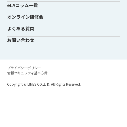
eLAコラム一覧
オンライン研修会
よくある質問
お問い合わせ
プライバシーポリシー
情報セキュリティ基本方針
Copyright
© LINES CO.,LTD. All Rights Reserved.