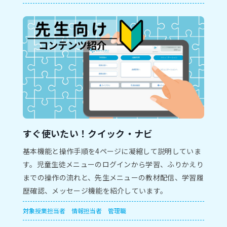
すぐ使いたい！クイック・ナビ
基本機能と操作手順を4ページに凝縮して説明していま
す。児童生徒メニューのログインから学習、ふりかえり
までの操作の流れと、先生メニューの教材配信、学習履
歴確認、メッセージ機能を紹介しています。
対象
授業担当者
情報担当者
管理職