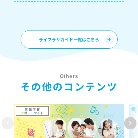
ライブラリガイド一覧はこちら
Others
その他のコンテンツ