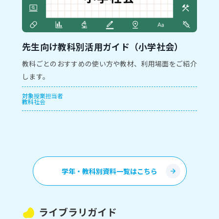
先生向け教科別活用ガイド（小学社会）
教科ごとのおすすめの使い方や教材、利用場面をご紹介
します。
対象
授業担当者
教科
社会
学年・教科別資料一覧はこちら
ライブラリガイド