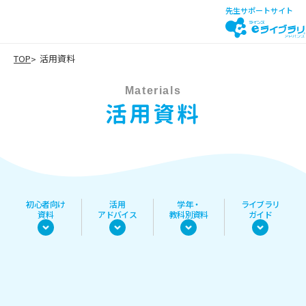
先生サポートサイト
TOP
活用資料
Materials
活用資料
初心者向け
活用
学年・
ライブラリ
資料
アドバイス
教科別資料
ガイド