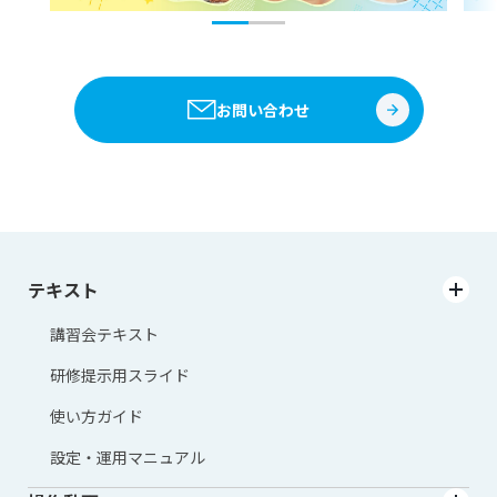
お問い合わせ
テキスト
講習会テキスト
研修提示用スライド
使い方ガイド
設定・運用マニュアル