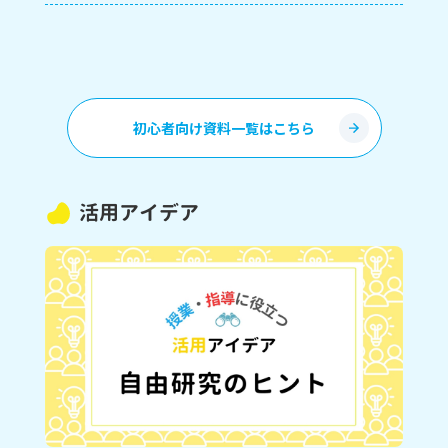
初心者向け資料一覧はこちら
活用アイデア