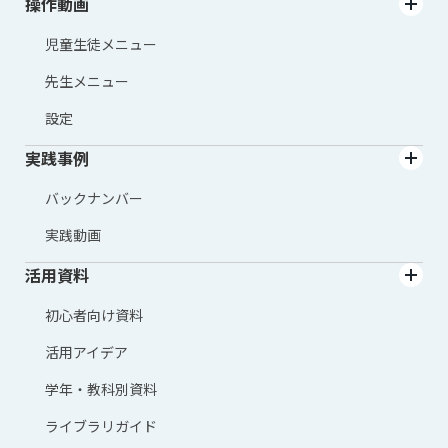
操作動画
児童生徒メニュー
先生メニュー
設定
実践事例
バックナンバー
実践動画
活用資料
初心者向け資料
活用アイデア
学年・教科別資料
ライブラリガイド