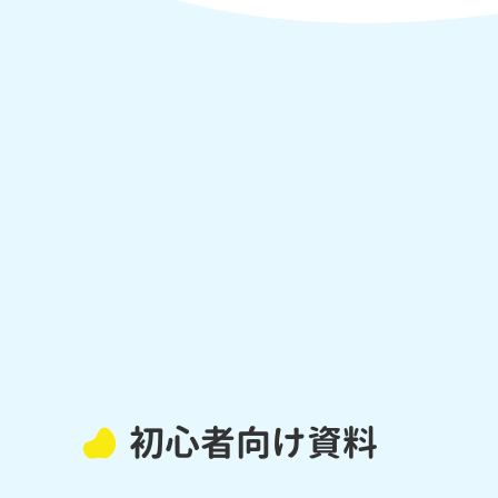
初心者向け資料