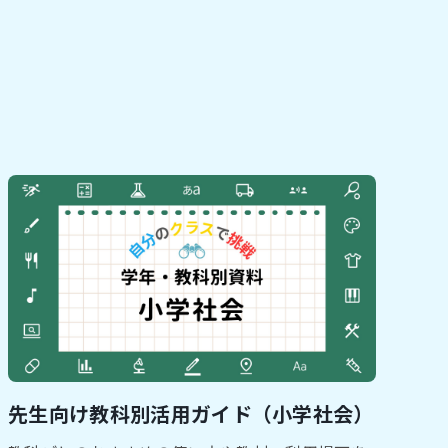
先生向け教科別活用ガイド（小学社会）