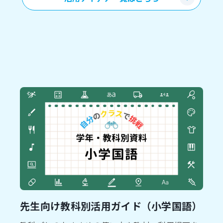
先生向け教科別活用ガイド（小学国語）