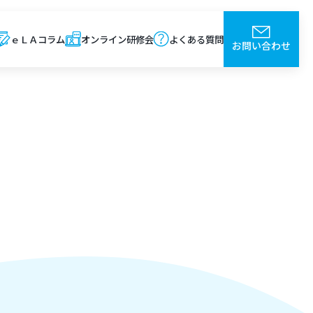
ｅＬＡコラム
オンライン研修会
よくある質問
お問い合わせ