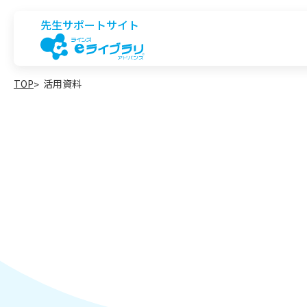
先生サポートサイト
TOP
活用資料