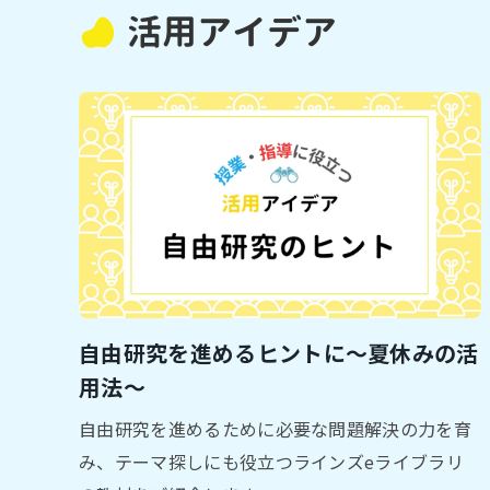
活用アイデア
自由研究を進めるヒントに～夏休みの活
用法～
自由研究を進めるために必要な問題解決の力を育
み、テーマ探しにも役立つラインズeライブラリ