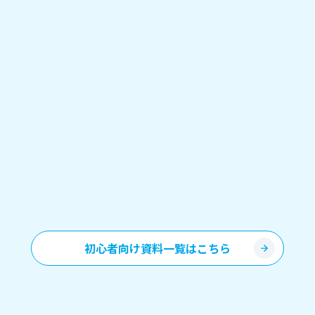
初心者向け資料一覧はこちら