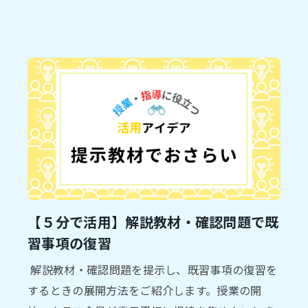
【５分で活用】解説教材・確認問題で既
習事項の復習
解説教材・確認問題を提示し、既習事項の復習を
するときの展開方法をご紹介します。授業の開