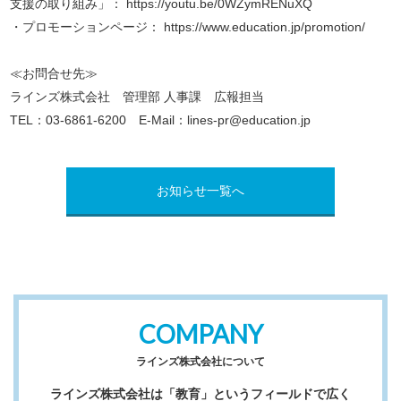
支援の取り組み」：
https://youtu.be/0WZymRENuXQ
・プロモーションページ：
https://www.education.jp/promotion/
≪お問合せ先≫
ラインズ株式会社 管理部 人事課 広報担当
TEL：03-6861-6200 E-Mail：lines-pr@education.jp
お知らせ一覧へ
COMPANY
ラインズ株式会社について
ラインズ株式会社は「教育」というフィールドで広く