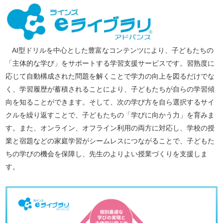
AI型ドリルを中心とした豊富なコンテンツにより、子どもたちの
「主体的な学び」をサポートする学習支援サービスです。習熟度に
応じて自動構成された問題を解くことで学力の向上を図るだけでな
く、学習履歴が蓄積されることにより、子どもたちが自らの学習傾
向を知ることができます。そして、次の学び方を自ら選択するサイ
クルを繰り返すことで、子どもたちの「学びに向かう力」を育みま
す。また、オンライン、オフライン利用の両方に対応し、学校の授
業と宿題などの家庭学習がシームレスにつながることで、子どもた
ちの学びの機会を保障し、先生のよりよい授業づくりを支援しま
す。