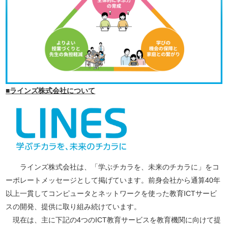
■ラインズ株式会社について
ラインズ株式会社は、「学ぶチカラを、未来のチカラに」をコ
ーポレートメッセージとして掲げています。前身会社から通算40年
以上一貫してコンピュータとネットワークを使った教育ICTサービ
スの開発、提供に取り組み続けています。
現在は、主に下記の4つのICT教育サービスを教育機関に向けて提