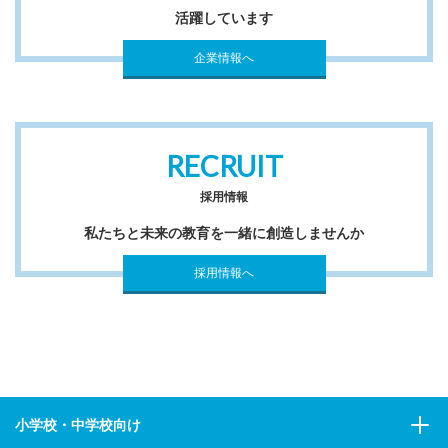
活躍しています
企業情報へ
RECRUIT
採用情報
私たちと未来の教育を一緒に創造しませんか
採用情報へ
小学校・中学校向け