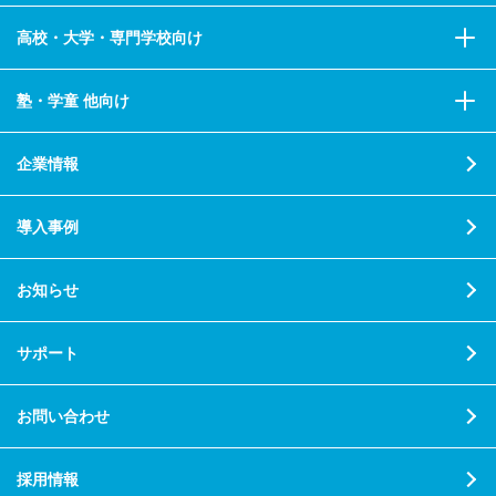
高校・大学・専門学校向け
塾・学童 他向け
企業情報
導入事例
お知らせ
サポート
お問い合わせ
採用情報