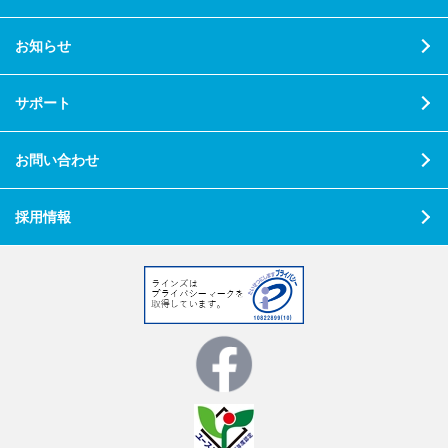
お知らせ
サポート
お問い合わせ
採用情報