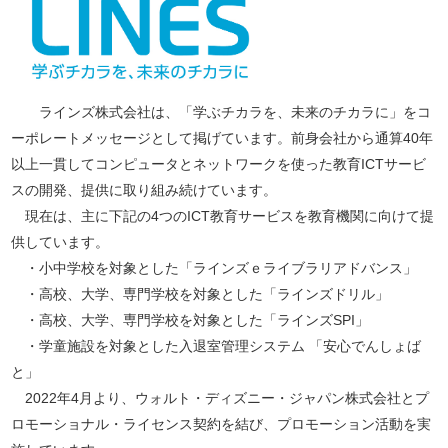
ラインズ株式会社は、「学ぶチカラを、未来のチカラに」をコ
ーポレートメッセージとして掲げています。前身会社から通算40年
以上一貫してコンピュータとネットワークを使った教育ICTサービ
スの開発、提供に取り組み続けています。
現在は、主に下記の4つのICT教育サービスを教育機関に向けて提
供しています。
・小中学校を対象とした「ラインズｅライブラリアドバンス」
・高校、大学、専門学校を対象とした「ラインズドリル」
・高校、大学、専門学校を対象とした「ラインズSPI」
・学童施設を対象とした入退室管理システム 「安心でんしょば
と」
2022年4月より、ウォルト・ディズニー・ジャパン株式会社とプ
ロモーショナル・ライセンス契約を結び、プロモーション活動を実