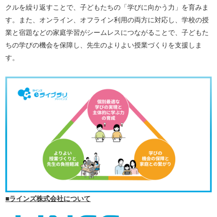
クルを繰り返すことで、子どもたちの「学びに向かう力」を育みま
す。また、オンライン、オフライン利用の両方に対応し、学校の授
業と宿題などの家庭学習がシームレスにつながることで、子どもた
ちの学びの機会を保障し、先生のよりよい授業づくりを支援しま
す。
■ラインズ株式会社について