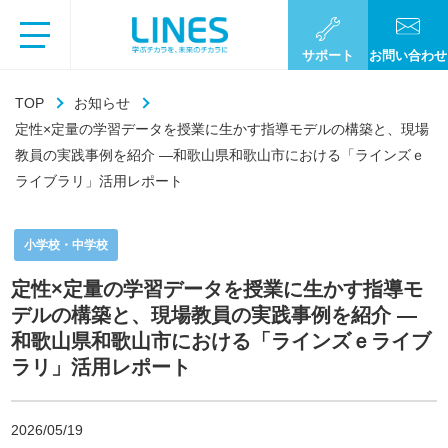
サポート
お問い合わせ
TOP
お知らせ
定性×定量の学習データを授業に生かす指導モデルの構築と、現場
教員の実践事例を紹介 ―和歌山県和歌山市における「ラインズｅ
ライブラリ」活用レポート
小学校・中学校
定性×定量の学習データを授業に生かす指導モ
デルの構築と、現場教員の実践事例を紹介 ―
和歌山県和歌山市における「ラインズｅライブ
ラリ」活用レポート
2026/05/19