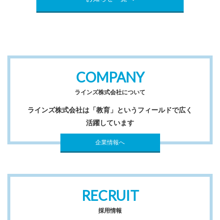
COMPANY
ラインズ株式会社について
ラインズ株式会社は「教育」というフィールドで広く
活躍しています
企業情報へ
RECRUIT
採用情報