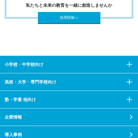
私たちと未来の教育を一緒に創造しませんか
採用情報へ
小学校・中学校向け
高校・大学・専門学校向け
塾・学童 他向け
企業情報
導入事例