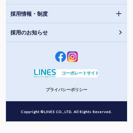
採用情報・制度
採用のお知らせ
コーポレートサイト
プライバシーポリシー
Copyright ©LINES CO.,LTD. All Rights Reserved.