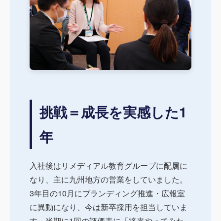
挑戦＝成長を実感した1
年
入社後はリメディアル教育グループに配属に
なり、主に九州地方の営業をしていました。
3年目の10月にブランディング推進・広報室
に異動になり、今は新卒採用を担当していま
す。半期に1回の評価表に「将来やってみた