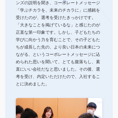
ンズの説明を聞き、コーポレートメッセージ
「学ぶチカラを、未来のチカラに」に感銘を
受けたのが、選考を受けたきっかけです。
「大きなことを掲げているな」と感じたのが
正直な第一印象です。しかし、子どもたちの
学びに向かう力を育むことで、その子どもた
ちが成長した先の、より良い日本の未来につ
ながる、というコーポレートメッセージに込
められた思いを聞いて、とても腹落ちし、素
直にいい会社だなと思いました。その後、選
考を受け、内定いただけたので、入社するこ
とに決めました。