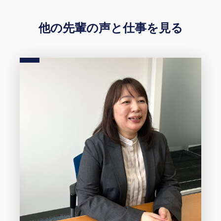
他の先輩の声と仕事を見る