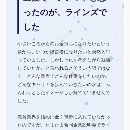
ったのが、ラインズで
した
小さいころからのお金持ちになりたいという
夢から、いつか経営者になりたいと漠然と思
っていました。しかしそれを考えながら就活
していたか、と言われるとそういう訳ではな
く、どんな業界でどんな仕事をしたいのか、
どんなキャリアを歩んでいきたいのかは、ふ
んわりとしたイメージしか持てていませんで
した。
教育業界を始めは全く視野に入れていなかっ
たのですが、たまたま合同企業説明会でライ