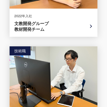
2022年入社
文教開発グループ
教材開発チーム
技術職