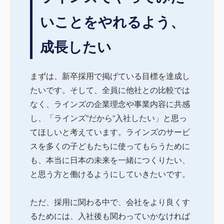
いことをやれるよう、
成長したい
まずは、新卒採用で掲げている目標を達成し
たいです。そして、全員に他社との比較では
なく、ラインズの企業理念や事業内容に共感
し、「ラインズ”だから”入社したい」と思っ
てほしいと考えています。ラインズのサービ
スを多くの子どもたちに使ってもらうために
も、本当に日本の未来を一緒につくりたい、
と思う方と働けるようにしていきたいです。
ただ、採用に関わる中で、会社をより良くす
るためには、入社後も関わっていかなければ