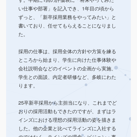
い仕事や部署」を記入でき、1年目の頃から
ずっと、「新卒採用業務をやってみたい」と
書いており、任せてもらえることになりまし
た。
採用の仕事は、採用全体の方針や方策を練る
ところから始まり、学生に向けた仕事体験や
会社説明会などのイベントの企画から実施、
学生との面談、内定者研修など、多岐にわた
ります。
25卒新卒採用から主担当になり、これまでど
おりの採用活動もできたのですが、まずはラ
インズにおける理想の採用活動の姿を描きま
した。他の企業と比べてラインズに入社する
のではなく、ラインズの理念・ビジョン・事