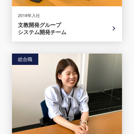
2018年入社
文教開発グループ
システム開発チーム
総合職