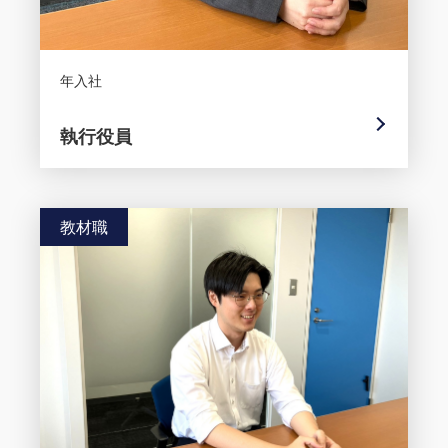
年入社
執行役員
教材職