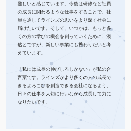
難しいと感じています。今後は研修など社員
の成長に関わるような仕事をすることで、社
員を通してラインズの思いをより深く社会に
届けたいです。そして、いつかは、もっと多
くの方の学びの機会を創っていくために、漠
然とですが、新しい事業にも携わりたいと考
えています。
「私には成長の伸びしろしかない」が私の合
言葉です。ラインズがより多くの人の成長で
きるよろこびを創造できる会社になるよう、
日々の仕事を大切に行いながら成長して力に
なりたいです。