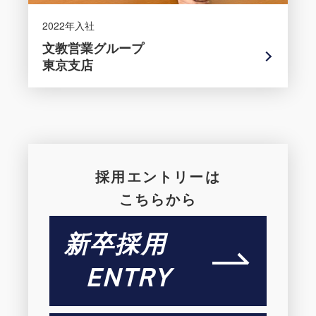
2022年入社
文教営業グループ
東京支店
採用エントリーは
こちらから
新卒採用
ENTRY