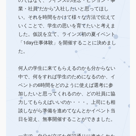
業・社員”だから”入社したいと思ってほし
い。それを時間をかけて様々な方法で伝えて
いくことで、学生の思いを育てたいと考えま
した。仮説を立て、ラインズ初の夏イベント
「1day仕事体験」を開催することに決めまし
た。
何人の学生に来てもらえるのかも分からない
中で、何をすれば学生のためになるのか、イ
ベントの6時間をどのように使えば選考に参
加したいと思ってくれるのか、どの社員に協
力してもらえばいいのか・・・。上司にも相
談しながら準備を進めてなんとかイベント当
日を迎え、無事開催することができました。
一方で、自分が立てた仮説通りに進められた