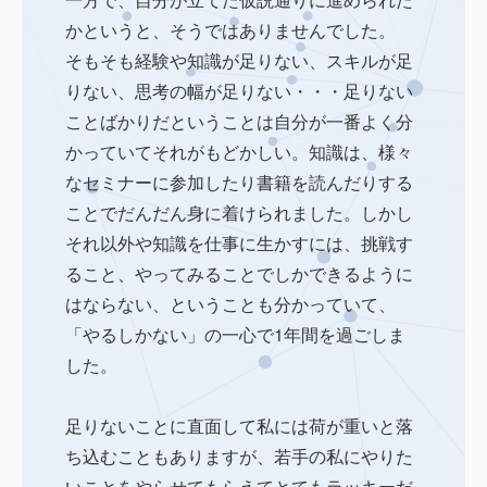
かというと、そうではありませんでした。
そもそも経験や知識が足りない、スキルが足
りない、思考の幅が足りない・・・足りない
ことばかりだということは自分が一番よく分
かっていてそれがもどかしい。知識は、様々
なセミナーに参加したり書籍を読んだりする
ことでだんだん身に着けられました。しかし
それ以外や知識を仕事に生かすには、挑戦す
ること、やってみることでしかできるように
はならない、ということも分かっていて、
「やるしかない」の一心で1年間を過ごしま
した。
足りないことに直面して私には荷が重いと落
ち込むこともありますが、若手の私にやりた
いことをやらせてもらえてとてもラッキーだ