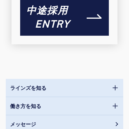
中途採用
ENTRY
ラインズを知る
働き方を知る
メッセージ