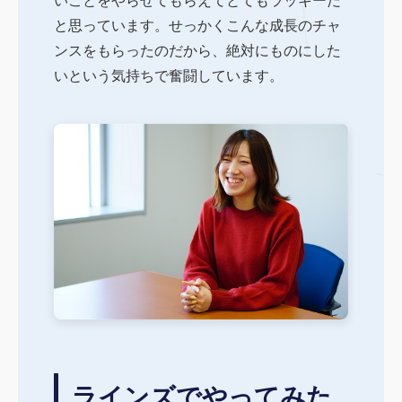
と思っています。せっかくこんな成長のチャ
ンスをもらったのだから、絶対にものにした
いという気持ちで奮闘しています。
ラインズでやってみた