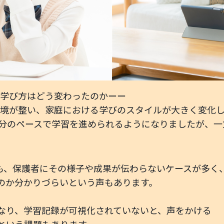
の学び方はどう変わったのかーー
境が整い、家庭における学びのスタイルが大きく変化
分のペースで学習を進められるようになりましたが、一
も、保護者にその様子や成果が伝わらないケースが多く
のか分かりづらいという声もあります。
なり、学習記録が可視化されていないと、声をかける