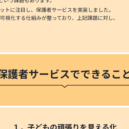
という課題もあります。
ットに注目し、保護者サービスを実装しました。
可視化する仕組みが整っており、上記課題に対し、
保護者サービスでできるこ
１．子どもの頑張りを見える化