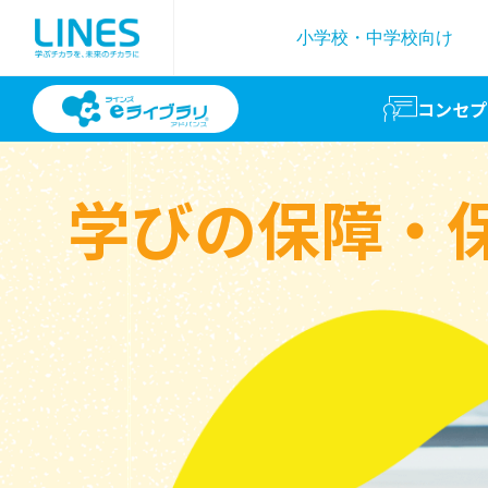
小学校・中学校向け
コンセプ
学びの保障・