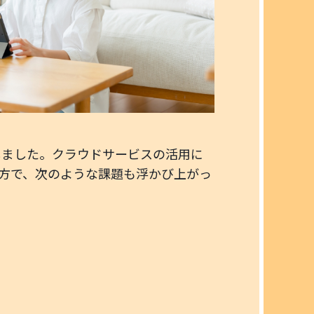
しました。クラウドサービスの活用に
方で、次のような課題も浮かび上がっ
、