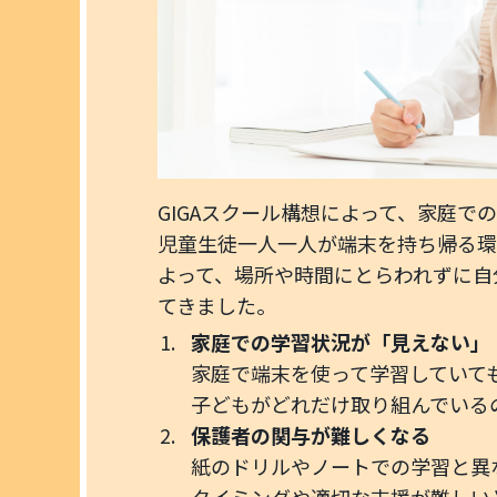
GIGAスクール構想によって、家庭で
児童生徒一人一人が端末を持ち帰る環
よって、場所や時間にとらわれずに自
てきました。
家庭での学習状況が「見えない」
家庭で端末を使って学習していて
子どもがどれだけ取り組んでいる
保護者の関与が難しくなる
紙のドリルやノートでの学習と異