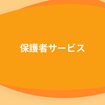
保護者サービス