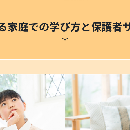
る家庭での学び方と保護者