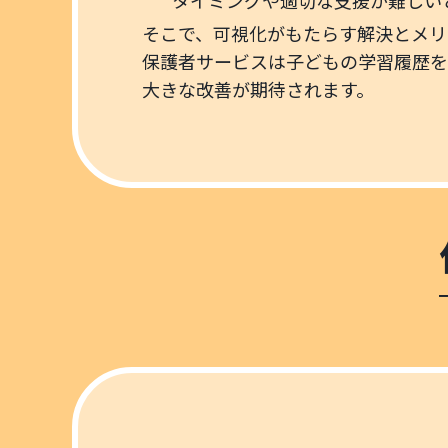
タイミングや適切な支援が難しい
そこで、可視化がもたらす解決とメリ
保護者サービスは子どもの学習履歴を
大きな改善が期待されます。